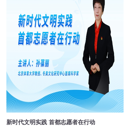
新时代文明实践 首都志愿者在行动