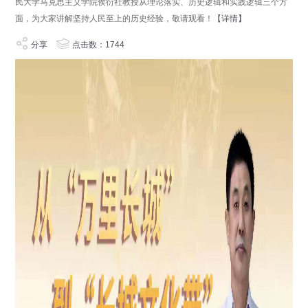
民大学马克思主义学院侯衍社教授从理论落实、历史逻辑和实践逻辑三个方
面，为大家讲解坚持人民至上的历史经验，敬请观看！
【详情】
分享
点击数：1744