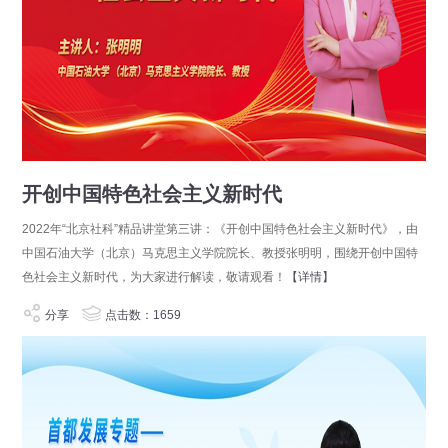
开创中国特色社会主义新时代
2022年“北京社科”精品讲堂第三讲：《开创中国特色社会主义新时代》，由
中国石油大学（北京）马克思主义学院院长、教授张明明，围绕开创中国特
色社会主义新时代，为大家进行解读，敬请观看！
【详情】
分享
点击数：1659