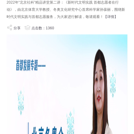
2022年“北京社科”精品讲堂第二讲：《新时代文明实践 首都志愿者在行
动》，由北京体育大学教授、冬奥文化研究中心首席科学家孙葆丽，围绕新
时代文明实践与首都志愿服务，为大家进行解读，敬请观看！
【详情】
分享
点击数：1360