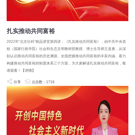
扎实推动共同富裕
2022年“北京社科”精品讲堂第四讲：《扎实推动共同富裕》，由中共中央党
校（国家行政学院）社会和生态文明教研部教授、博士生导师王道勇，从深
刻认识推动共同富裕的历史渊源、全面把握推动共同富裕的丰富内涵、着力
构建推动共同富裕的制度体系三个方面，为大家解读扎实推动共同富裕，敬
请观看！
【详情】
分享
点击数：1716