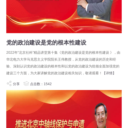
党的政治建设是党的根本性建设
2022年“北京社科”精品讲堂第十集《党的政治建设是党的根本性建设 》，由
华北电力大学马克思主义学院院长王伟教授，从党的政治建设的历史和经
验、深刻认识党的政治建设的根本性和以党的政治建设为统领全面加强党的
建设三个方面，为大家讲解党的政治建设相关知识，敬请观看！
【详情】
分享
点击数：1542