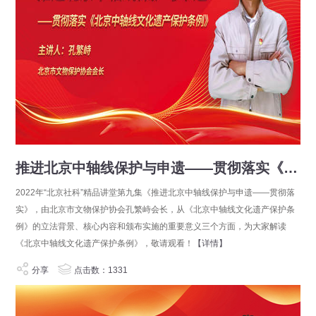
推进北京中轴线保护与申遗——贯彻落实《北京中轴线文化遗产保护条例》
2022年“北京社科”精品讲堂第九集《推进北京中轴线保护与申遗——贯彻落
实》，由北京市文物保护协会孔繁峙会长，从《北京中轴线文化遗产保护条
例》的立法背景、核心内容和颁布实施的重要意义三个方面，为大家解读
《北京中轴线文化遗产保护条例》，敬请观看！
【详情】
分享
点击数：1331