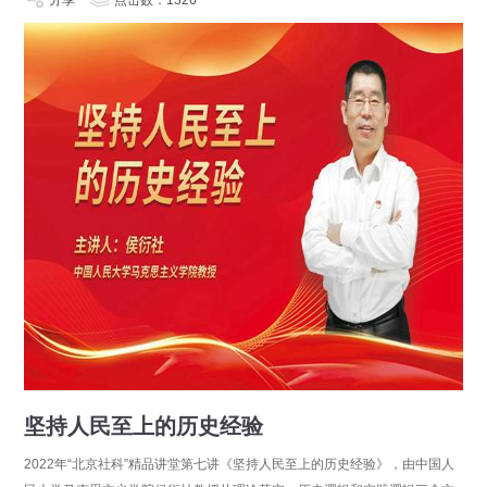
分享
点击数：1326
坚持人民至上的历史经验
2022年“北京社科”精品讲堂第七讲《坚持人民至上的历史经验》，由中国人