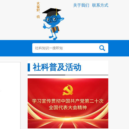
关于我们
联系方式
社科普及活动