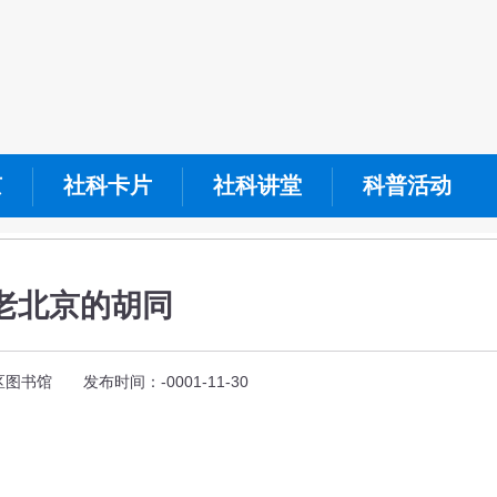
京
社科卡片
社科讲堂
科普活动
老北京的胡同
图书馆 发布时间：-0001-11-30