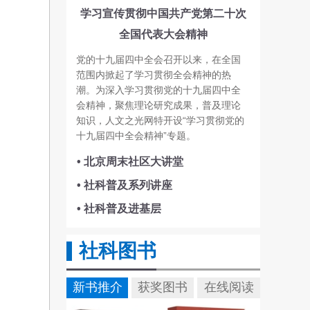
学习宣传贯彻中国共产党第二十次
全国代表大会精神
党的十九届四中全会召开以来，在全国
范围内掀起了学习贯彻全会精神的热
潮。为深入学习贯彻党的十九届四中全
会精神，聚焦理论研究成果，普及理论
知识，人文之光网特开设“学习贯彻党的
十九届四中全会精神”专题。
• 北京周末社区大讲堂
• 社科普及系列讲座
• 社科普及进基层
社科图书
新书推介
获奖图书
在线阅读