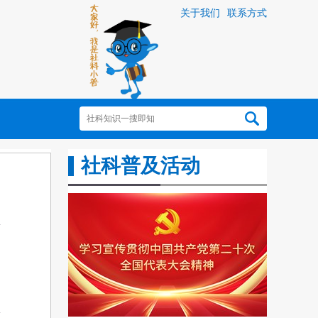
关于我们
联系方式
社科普及活动
充