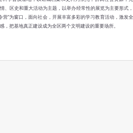
情、区史和重大活动为主题，以举办经常性的展览为主要形式
年夏令营”为窗口，面向社会，开展丰富多彩的学习教育活动，激发
感，把基地真正建设成为全区两个文明建设的重要场所。