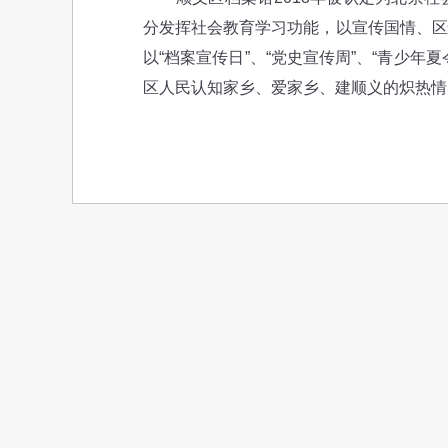
分发挥社会教育学习功能，以宣传国情、区
以“档案宣传日”、“党史宣传周”、“青少
区人民认知家乡、爱家乡、建顺义的炽热情