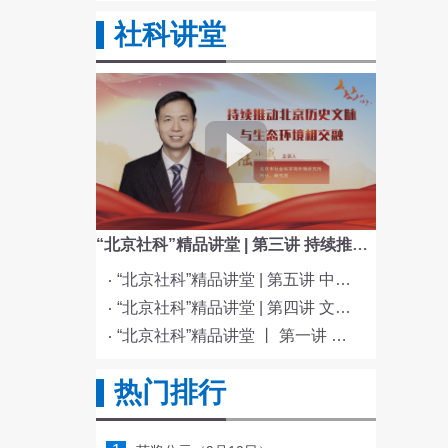
社科讲堂
“北京社科”精品讲堂 | 第三讲 持续推动北京历史文脉与生态环境相交融
“北京社科”精品讲堂 | 第五讲 中国电影与文化传统
“北京社科”精品讲堂 | 第四讲 文化与科技融合赋能新质生产力发展
“北京社科”精品讲堂 丨 第一讲 《红楼梦》的北京情缘
热门排行