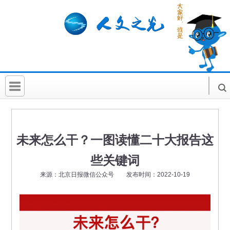
首 页
社科要闻
未来怎么干？一图读懂二十大报告这
人文北京
些关键词
社科卡片
来源：北京日报微信公众号 发布时间：2022-10-19
社科讲堂
科普活动