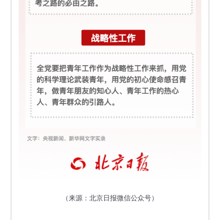
（来源：北京日报微信公众号）