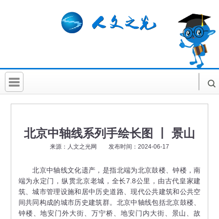
首 页
社科要闻
北京中轴线系列手绘长图 丨 景山
人文北京
来源：人文之光网 发布时间：2024-06-17
社科卡片
北京中轴线文化遗产，是指北端为北京鼓楼、钟楼，南
端为永定门，纵贯北京老城，全长7.8公里，由古代皇家建
社科讲堂
筑、城市管理设施和居中历史道路、现代公共建筑和公共空
科普活动
间共同构成的城市历史建筑群。北京中轴线包括北京鼓楼、
钟楼、地安门外大街、万宁桥、地安门内大街、景山、故