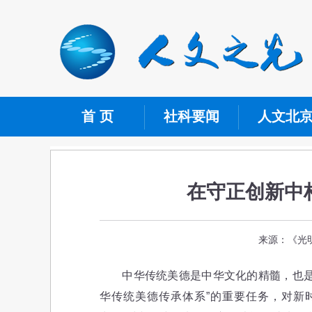
首 页
社科要闻
人文北
在守正创新中
来源：《光明
中华传统美德是中华文化的精髓，也是新
华传统美德传承体系”的重要任务，对新