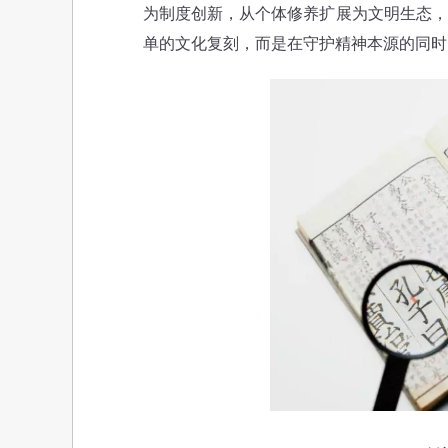
为制度创新，从个体修养扩展为文明生态，
单的文化复刻，而是在守护精神本源的同时