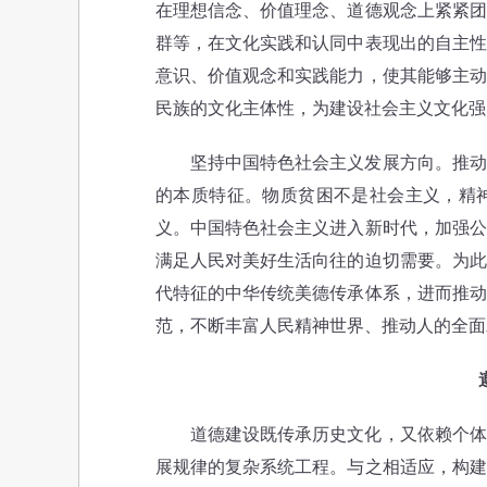
在理想信念、价值理念、道德观念上紧紧团
群等，在文化实践和认同中表现出的自主性
意识、价值观念和实践能力，使其能够主动
民族的文化主体性，为建设社会主义文化强
坚持中国特色社会主义发展方向。推动物
的本质特征。物质贫困不是社会主义，精
义。中国特色社会主义进入新时代，加强公
满足人民对美好生活向往的迫切需要。为此
代特征的中华传统美德传承体系，进而推动
范，不断丰富人民精神世界、推动人的全面
道德建设既传承历史文化，又依赖个体自
展规律的复杂系统工程。与之相适应，构建