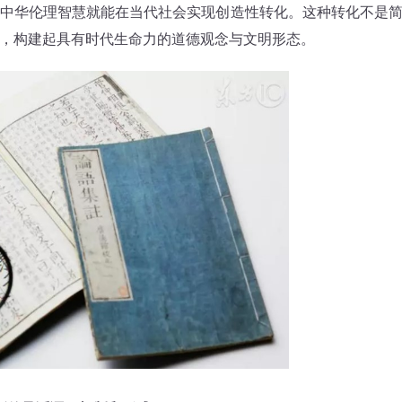
中华伦理智慧就能在当代社会实现创造性转化。这种转化不是
，构建起具有时代生命力的道德观念与文明形态。