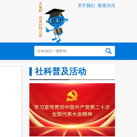
关于我们
联系方式
社科普及活动
中
指