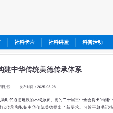
京
社科卡片
社科讲堂
科普活动
构建中华传统美德传承体系
日报》 发布时间：2025-03-28
时代道德建设的不竭源泉。党的二十届三中全会提出“构建
时代传承和弘扬中华传统美德提出了新要求。习近平总书记