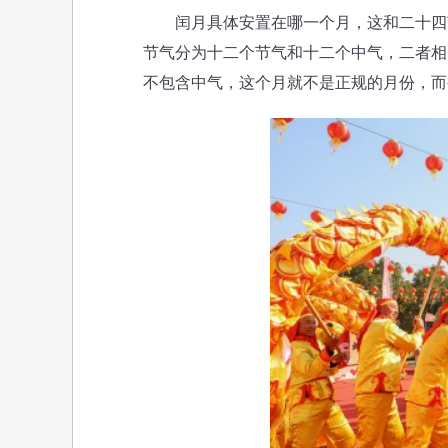
闰月具体安置在哪一个月，这和二十四节
节气分为十二个节气和十二个中气，二者相
不包含中气，这个月就不是正规的月份，而