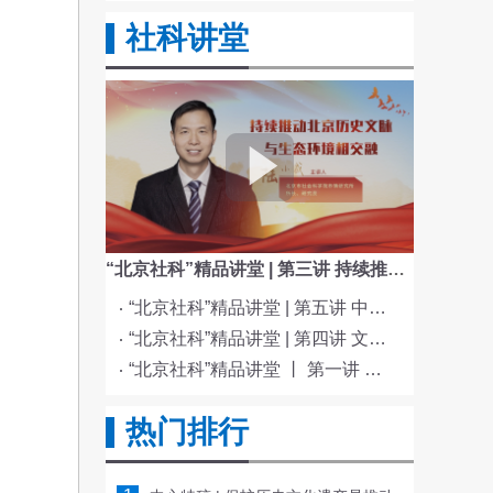
社科讲堂
“北京社科”精品讲堂 | 第三讲 持续推动北京历史文脉与生态环境相交融
“北京社科”精品讲堂 | 第五讲 中国电影与文化传统
“北京社科”精品讲堂 | 第四讲 文化与科技融合赋能新质生产力发展
“北京社科”精品讲堂 丨 第一讲 《红楼梦》的北京情缘
热门排行