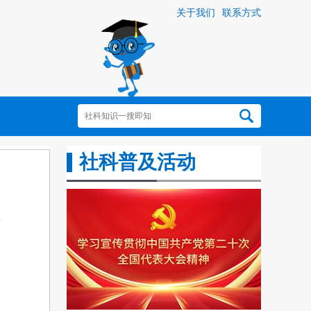
关于我们
联系方式
社科普及活动