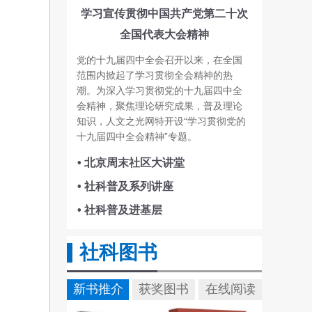
学习宣传贯彻中国共产党第二十次
全国代表大会精神
党的十九届四中全会召开以来，在全国
范围内掀起了学习贯彻全会精神的热
潮。为深入学习贯彻党的十九届四中全
会精神，聚焦理论研究成果，普及理论
知识，人文之光网特开设“学习贯彻党的
十九届四中全会精神”专题。
• 北京周末社区大讲堂
• 社科普及系列讲座
• 社科普及进基层
社科图书
新书推介
获奖图书
在线阅读