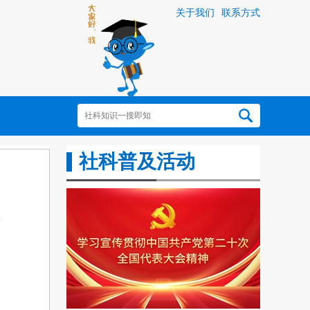
关于我们
联系方式
社科普及活动