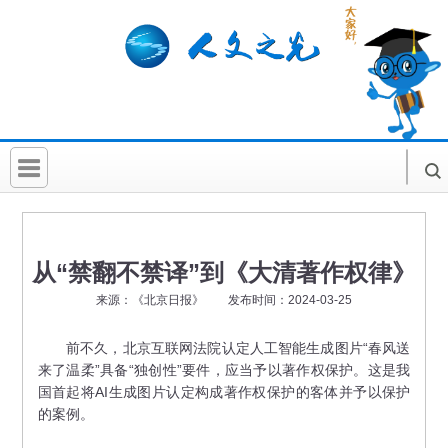
首 页
社科要闻
从“禁翻不禁译”到《大清著作权律》
人文北京
来源：《北京日报》 发布时间：2024-03-25
社科卡片
前不久，北京互联网法院认定人工智能生成图片“春风送
来了温柔”具备“独创性”要件，应当予以著作权保护。这是我
社科讲堂
国首起将AI生成图片认定构成著作权保护的客体并予以保护
科普活动
的案例。