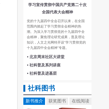
负
学习宣传贯彻中国共产党第二十次
全国代表大会精神
党的十九届四中全会召开以来，在全国
范围内掀起了学习贯彻全会精神的热
潮。为深入学习贯彻党的十九届四中全
会精神，聚焦理论研究成果，普及理论
知识，人文之光网特开设“学习贯彻党的
十九届四中全会精神”专题。
• 北京周末社区大讲堂
• 社科普及系列讲座
• 社科普及进基层
社科图书
新书推介
获奖图书
在线阅读