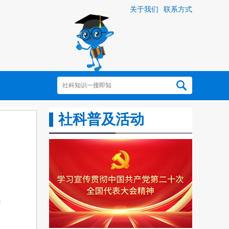
关于我们
联系方式
社科普及活动
华
案