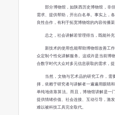
部分博物馆，如陕西历史博物馆，非但不
需求、提供帮助，开出白名单。事实上，各
良性合作，有利于拓宽博物馆的内容传播渠
总之，社会讲解若管理得当，既能补充博
新技术的使用也能帮助博物馆改善工作方
众定制个性化讲解服务。这或许是当前博物
合数字时代大众对多元信息获取的需求，提
当然，文物与艺术品的研究工作，需要
择，依赖于研究者与讲解者一遍遍用眼睛和
单纯地依靠算法。而且，博物馆讲解是一门
提供情绪价值、社会连接、互动引导，激发
难以被科技工具完全取代。