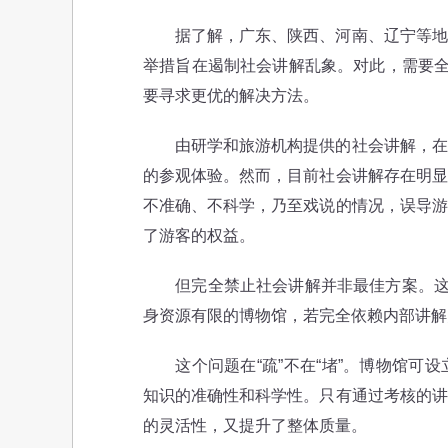
据了解，广东、陕西、河南、辽宁等地省
举措旨在遏制社会讲解乱象。对此，需要全
要寻求更优的解决方法。
由研学和旅游机构提供的社会讲解，在一
的参观体验。然而，目前社会讲解存在明显
不准确、不科学，乃至戏说的情况，误导游
了游客的权益。
但完全禁止社会讲解并非最佳方案。这种
身资源有限的博物馆，若完全依赖内部讲解
这个问题在“疏”不在“堵”。博物馆可设
知识的准确性和科学性。只有通过考核的讲
的灵活性，又提升了整体质量。