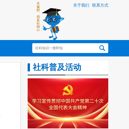
关于我们
联系方式
社科普及活动
观