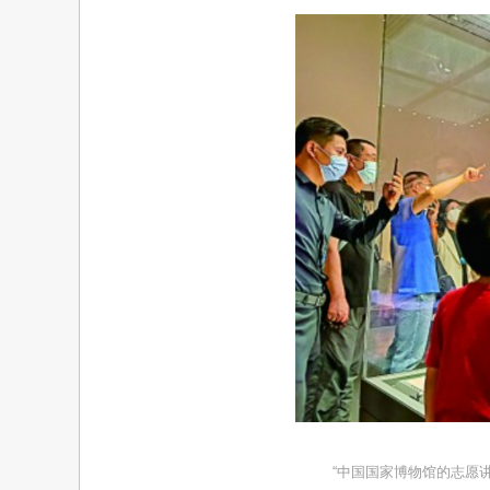
“中国国家博物馆的志愿