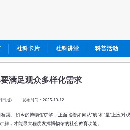
京
社科卡片
社科讲堂
科普活动
解要满足观众多样化需求
日报》 发布时间：2025-10-12
。如今的博物馆讲解，正面临着如何从“质”和“量”上应对
讲解，才能最大程度发挥博物馆的社会教育功能。