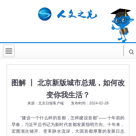
首 页
社科要闻
图解 丨 北京新版城市总规，如何改
人文北京
变你我生活？
社科卡片
来源：北京日报客户端 发布时间：2024-02-28
社科讲堂
“建设一个什么样的首都，怎样建设首都”——十年前的
早春，习近平总书记为新时代首都发展指明方向。十年来，
科普活动
宏图渐次铺开、变革静水流深，大国首都厚重的发展日志