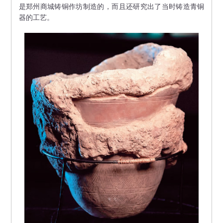
是郑州商城铸铜作坊制造的，而且还研究出了当时铸造青铜
器的工艺。