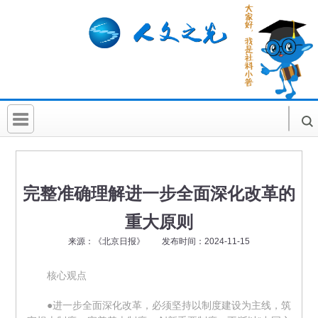
首 页
社科要闻
完整准确理解进一步全面深化改革的
人文北京
重大原则
社科卡片
来源：《北京日报》 发布时间：2024-11-15
社科讲堂
核心观点
科普活动
●进一步全面深化改革，必须坚持以制度建设为主线，筑