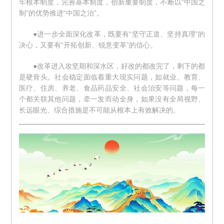
牢根本制度，完善基本制度，创新重要制度，不断以“中国之
制”的优势推进“中国之治”。
●进一步全面深化改革，既要有“坚守正道、坚持真理”的
决心，又要有“开拓创新、锐意变革”的信心。
●改革进入攻坚期和深水区，好改的都改完了，剩下的都
是硬骨头。社会稳定面临着重大现实问题，如就业、教育、
医疗、住房、养老、食品药品安全、社会治安等问题，每一
个都关联其他问题，牵一发而动全身，如果没有全局视野、
长远眼光、综合措施是不可能从根本上有效解决的。