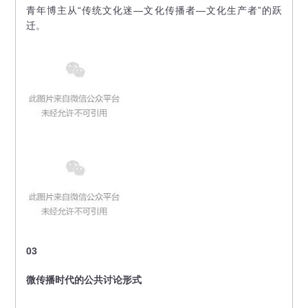
青年博主从“传统文化迷—文化传播者—文化生产者”的跃
迁。
03
微传播时代的公共讨论形式