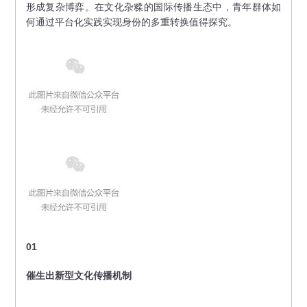
形成复杂博弈。在文化杂糅的国际传播生态中，青年群体如
何通过平台化实践实现身份的多重转换值得探究。
01
催生出新型文化传播机制