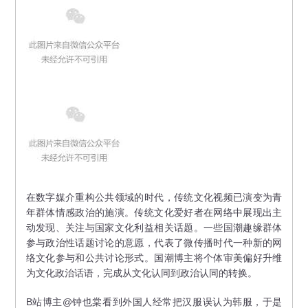
在数字媒介重构公共领域的时代，传统文化视频已演变为青
年群体情感政治的施演。传统文化爱好者在网络中展现出主
动发现、关注与国家文化利益相关话题。一些国潮趣缘群体
参与政治性话题讨论的意愿，代表了微传播时代一种新的网
络文化参与和公共讨论形式。国潮博主将个体审美偏好升维
为文化政治话语，完成从文化认同到政治认同的转换。
B站博主@钟也棠看到外国人经常把汉服误认为韩服，于是