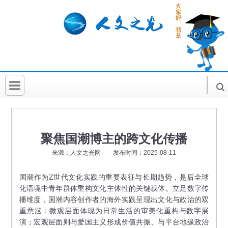
首 页
社科要闻
聚焦国潮博主的跨文化传播
人文北京
来源：人文之光网 发布时间：2025-08-11
社科卡片
国潮作为Z世代文化实践的重要表征与长期趋势，是后全球
化语境中青年群体重构文化主体性的关键载体。立足数字传
社科讲堂
播维度，国潮内容创作者的海外实践呈现出文化与政治的双
科普活动
重意涵：微观层面体现为日常生活的审美化重构与数字展
演；宏观层面则与爱国主义形成价值共振、与平台地缘政治