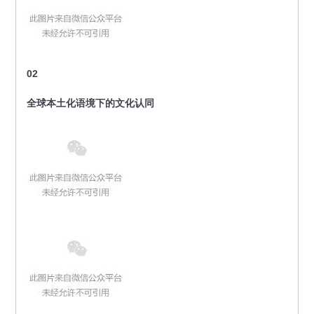
02
全球本土化语境下的文化认同