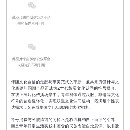
伴随文化自信的觉醒与审美范式的革新，兼具潮流设计与文
化底蕴的国潮产品正成为Z世代彰显文化认同的符号媒介。
在线上碎片化传播场景中，青年群体通过汉服、非遗等文化
符号的创造性转化，实现双重文化认同建构：既满足个性表
达需求，又完成集体文化归属的仪式化实践。
符号消费与民族情结的同构不是权力机构自上而下的引导，
而是青年日常生活实践中蕴含的民族命运自觉意识。以非遗