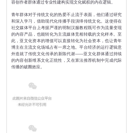
容创作者群体通过专业性建构实现文化赋权的内在逻辑。
青年群体对于传统文化的热爱不止流于表面，他们通过研究
和深入学习，借助现代化传播手段演绎传统文化。这使得在
社交媒体平台上考据严谨的明制汉服教程既可作为流量变现
的内容产品，也能转化为主流媒体竞相转载的文化样本。至
此，亚文化资本的增值可以直接转化为社会资本，也让青年
博主在主流文化场域占有一席之地。平台经济的运行逻辑意
外造就了传统文化传承的新陈代谢——亚文化群体通过持续
的内容创新维系文化正统性，又在算法推荐机制中完成代际
传播的破圈效应。