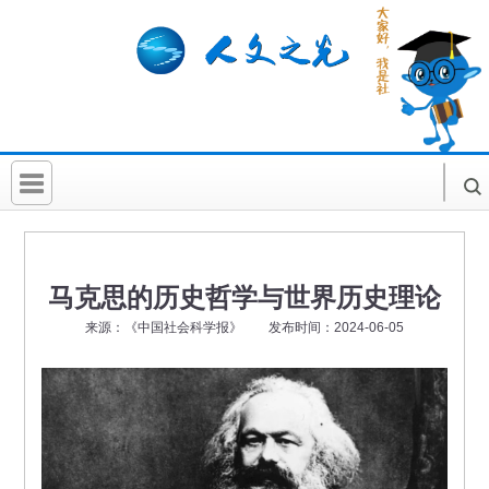
首 页
社科要闻
马克思的历史哲学与世界历史理论
人文北京
来源：《中国社会科学报》 发布时间：2024-06-05
社科卡片
社科讲堂
科普活动