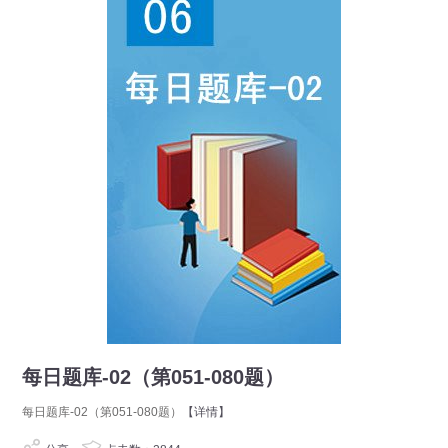
每日题库-02（第051-080题）
每日题库-02（第051-080题）
【详情】