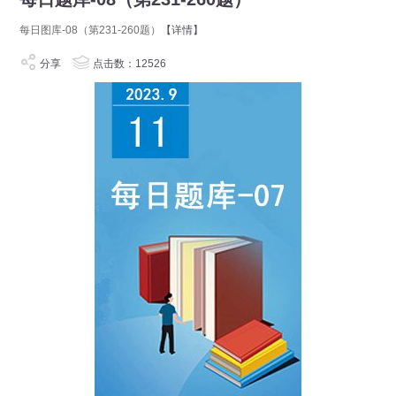
每日图库-08（第231-260题）
【详情】
分享
点击数：12526