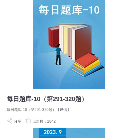
每日题库-10（第291-320题）
每日题库-10（第291-320题）
【详情】
分享
点击数：2842