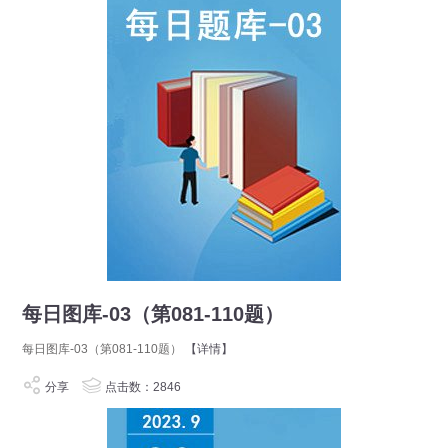
每日图库-03（第081-110题）
每日图库-03（第081-110题）
【详情】
分享
点击数：2846