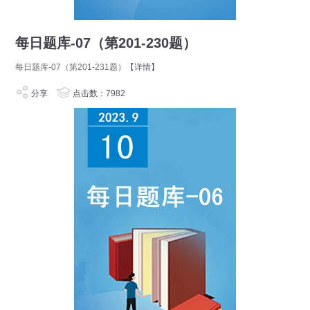
每日题库-07（第201-230题）
每日题库-07（第201-231题）
【详情】
分享
点击数：7982