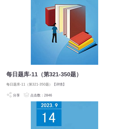
每日题库-11（第321-350题）
每日题库-11（第321-350题）
【详情】
分享
点击数：2846