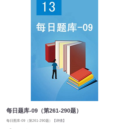
每日题库-09（第261-290题）
每日图库-09（第261-290题）
【详情】