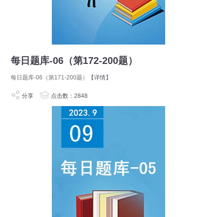
每日题库-06（第172-200题）
每日题库-06（第171-200题）
【详情】
分享
点击数：2848