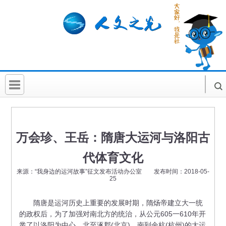
首 页
社科要闻
万会珍、王岳：隋唐大运河与洛阳古
人文北京
代体育文化
社科卡片
来源：“我身边的运河故事”征文发布活动办公室 发布时间：2018-05-
25
社科讲堂
隋唐是运河历史上重要的发展时期，隋炀帝建立大一统
科普活动
的政权后，为了加强对南北方的统治，从公元605一610年开
凿了以洛阳为中心，北至涿郡(北京)，南到余杭(杭州)的大运