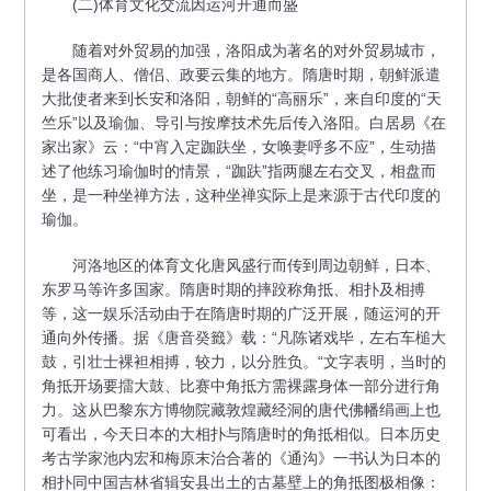
(二)体育文化交流因运河开通而盛
随着对外贸易的加强，洛阳成为著名的对外贸易城市，
是各国商人、僧侣、政要云集的地方。隋唐时期，朝鲜派遣
大批使者来到长安和洛阳，朝鲜的“高丽乐”，来自印度的“天
竺乐”以及瑜伽、导引与按摩技术先后传入洛阳。白居易《在
家出家》云：“中宵入定跏趺坐，女唤妻呼多不应”，生动描
述了他练习瑜伽时的情景，“跏趺”指两腿左右交叉，相盘而
坐，是一种坐禅方法，这种坐禅实际上是来源于古代印度的
瑜伽。
河洛地区的体育文化唐风盛行而传到周边朝鲜，日本、
东罗马等许多国家。隋唐时期的摔跤称角抵、相扑及相搏
等，这一娱乐活动由于在隋唐时期的广泛开展，随运河的开
通向外传播。据《唐音癸籤》载：“凡陈诸戏毕，左右车槌大
鼓，引壮士裸袒相搏，较力，以分胜负。“文字表明，当时的
角抵开场要擂大鼓、比赛中角抵方需裸露身体一部分进行角
力。这从巴黎东方博物院藏敦煌藏经洞的唐代佛幡绢画上也
可看出，今天日本的大相扑与隋唐时的角抵相似。日本历史
考古学家池内宏和梅原末治合著的《通沟》一书认为日本的
相扑同中国吉林省辑安县出土的古墓壁上的角抵图极相像：