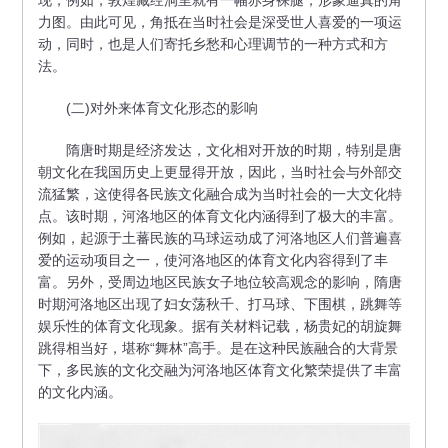
现，例如，敦煌藏经洞里就有一幅赤身裸腿，形象逼真的角
力图。由此可见，角抵在当时社会是深受世人喜爱的一项运
动，同时，也是人们寄托乡愁和心理调节的一种方式和方
法。
(二)对外来体育文化形态的影响
隋唐时期是经济发达，文化相对开放的时期，特别是唐
朝文化在我国历史上更显得开放，因此，当时社会与外部交
流猛繁，这使得各民族文化融合成为当时社会的一大文化特
点。该时期，河洛地区的体育文化内涵得到了极大的丰富。
例如，起源于土蕃民族的马球运动成了河洛地区人们普遍喜
爱的运动项目之一，使河洛地区的体育文化内容得到了丰
富。另外，受周边地区民族女子地位较高观念的影响，隋唐
时期河洛地区出现了妇女荡秋千、打马球、下围棋，跳舞等
娱乐性的体育文化现象。据有关材料记载，杨贵妃的胡旋舞
跳得相当好，堪称“舞林”高手。是在这种民族融合的大背景
下，多民族的文化交融为河洛地区体育文化繁荣提供了丰富
的文化内涵。