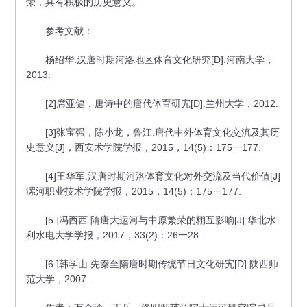
荣，具有积极的历史意义。
参考文献：
杨绍华.汉唐时期河洛地区体育文化研究[D].河南大学，
2013.
[2]席亚健，唐诗中的唐代体育研宄[D].兰州大学，2012.
[3]张宝强，陈小龙，鲁江.唐代中外体育文化交流及其历
史意义[J]，西安术学院学报，2015，14(5)：175一177.
[4]王华军.汉唐时期河洛体育文化对外交流及当代价值[J]
漯河职业技术学院学报，2015，14(5)：175一177.
[5 ]冯西西.隋唐大运河与中原繁荣的栩互影响[J].华北水
利水电大学学报，2017，33(2)：26一28.
[6 ]韩学山.先秦至隋唐时期传统节日文化研宄[D].陕西师
范大学，2007.