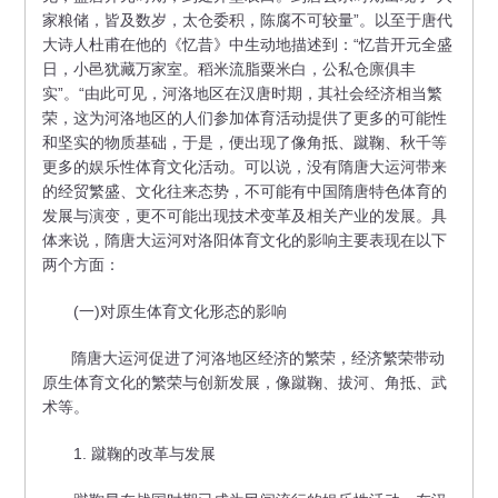
家粮储，皆及数岁，太仓委积，陈腐不可较量”。以至于唐代
大诗人杜甫在他的《忆昔》中生动地描述到：“忆昔开元全盛
日，小邑犹藏万家室。稻米流脂粟米白，公私仓廪俱丰
实”。“由此可见，河洛地区在汉唐时期，其社会经济相当繁
荣，这为河洛地区的人们参加体育活动提供了更多的可能性
和坚实的物质基础，于是，便出现了像角抵、蹴鞠、秋千等
更多的娱乐性体育文化活动。可以说，没有隋唐大运河带来
的经贸繁盛、文化往来态势，不可能有中国隋唐特色体育的
发展与演变，更不可能出现技术变革及相关产业的发展。具
体来说，隋唐大运河对洛阳体育文化的影响主要表现在以下
两个方面：
(一)对原生体育文化形态的影响
隋唐大运河促进了河洛地区经济的繁荣，经济繁荣带动
原生体育文化的繁荣与创新发展，像蹴鞠、拔河、角抵、武
术等。
1. 蹴鞠的改革与发展