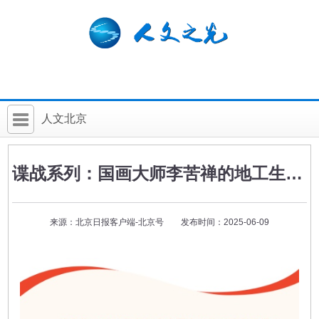
人文北京
首 页
谍战系列：国画大师李苦禅的地工生涯（五）
社科要闻
人文北京
来源：北京日报客户端-北京号 发布时间：2025-06-09
社科卡片
社科讲堂
科普活动