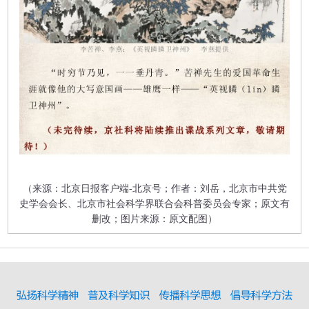
（
来源：北京日报客户端-北京号；作者：刘岳，北京市中共党
史学会会长、北京市社会科学界联合会科普委员会专家；原文有
删改；图片来源：原文配图
）