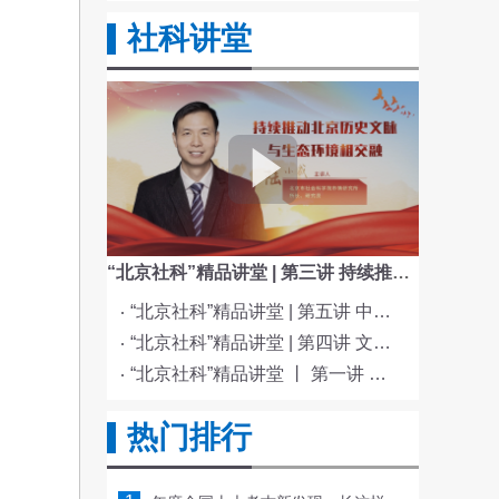
社科讲堂
“北京社科”精品讲堂 | 第三讲 持续推动北京历史文脉与生态环境相交融
“北京社科”精品讲堂 | 第五讲 中国电影与文化传统
“北京社科”精品讲堂 | 第四讲 文化与科技融合赋能新质生产力发展
“北京社科”精品讲堂 丨 第一讲 《红楼梦》的北京情缘
热门排行