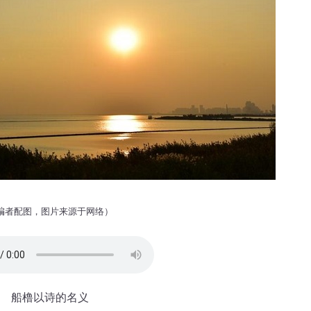
编者配图，图片来源于网络）
船橹以诗的名义