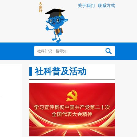
关于我们
联系方式
社科普及活动