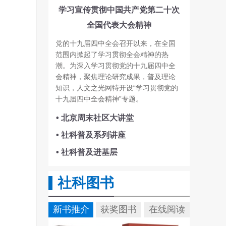
学习宣传贯彻中国共产党第二十次
全国代表大会精神
党的十九届四中全会召开以来，在全国
范围内掀起了学习贯彻全会精神的热
潮。为深入学习贯彻党的十九届四中全
会精神，聚焦理论研究成果，普及理论
知识，人文之光网特开设“学习贯彻党的
十九届四中全会精神”专题。
• 北京周末社区大讲堂
• 社科普及系列讲座
• 社科普及进基层
社科图书
新书推介
获奖图书
在线阅读