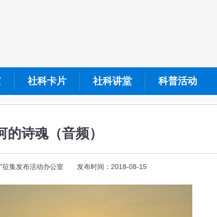
京
社科卡片
社科讲堂
科普活动
河的诗魂（音频）
征集发布活动办公室 发布时间：2018-08-15