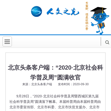
首 页
社科要闻
北京头条客户端：“2020·北京社会科
人文北京
学普及周”圆满收官
社科卡片
来源：北京头条客户端 发布时间：2020-09-30
社科讲堂
9月28日，“2020·北京社会科学普及周暨西城区第九届
社会科学普及周”圆满落下帷幕。本届科普周由本届科普周由
科普活动
北京市委宣传部、北京市科委、北京市扶贫支援办、北京市