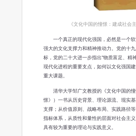
《文化中国的憧憬：建成社会主
一个真正的现代化强国，必然是一个软硬
强大的文化支撑力和精神推动力。党的十九
标，党的二十大进一步指出“物质富足、精
现代化进程的重要支点，如何以文化强国建
重大课题。
清华大学邹广文教授的《文化中国的憧憬
憬》）一书从历史背景、理论源流、现实基
支撑；从价值原则、战略布局、实践路径等
指标体系，从质性和量性的层面对社会主义
具有较为重要的理论与实践意义。