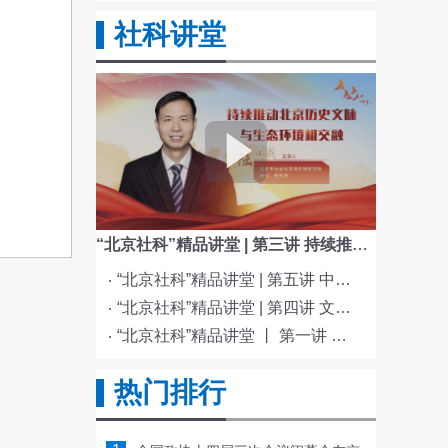
社科讲堂
“北京社科”精品讲堂 | 第三讲 持续推动北京历史文脉与生态环境相交融
“北京社科”精品讲堂 | 第五讲 中国电影与文化传统
“北京社科”精品讲堂 | 第四讲 文化与科技融合赋能新质生产力发展
“北京社科”精品讲堂 丨 第一讲 《红楼梦》的北京情缘
热门排行