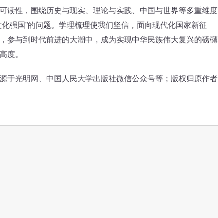
读性，围绕历史与现实、理论与实践、中国与世界等多重维度
文化强国”的问题。学理梳理使我们坚信，面向现代化国家新征
，参与到时代前进的大潮中，成为实现中华民族伟大复兴的磅礴
高度。
于光明网、中国人民大学出版社微信公众号等；版权归原作者