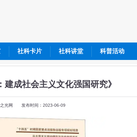
京
社科卡片
社科讲堂
科普活动
：建成社会主义文化强国研究》
之光网 发布时间：2023-06-09