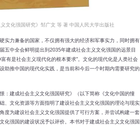
义文化强国研究》邹广文 等 著 中国人民大学出版社
实力兼备的国家，不仅拥有强大的经济和军事实力，同时拥有
届五中全会鲜明提出到2035年建成社会主义文化强国的远景目
神富有是社会主义现代化的根本要求”。文化的现代化是人类社会
设助推中国的现代化实践，是当前和今后一个时期内需要研究的
：建成社会主义文化强国研究》（以下简称《文化中国的憧
础、文化资源等方面指明了建设社会主义文化强国的理论与现实
角度为建设社会主义文化强国提供了可行方案，并尝试构建一套
文化强国的建设状况予以评价。本书对于建成社会主义文化强国