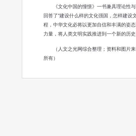
《文化中国的憧憬》一书兼具理论性与可
回答了“建设什么样的文化强国，怎样建设
程，中华文化必将以更加自信和丰满的姿态
力量，将人类文明实践推进到一个新的历史
（人文之光网综合整理；资料和图片来源
所有）