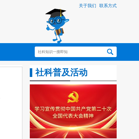
关于我们
联系方式
社科普及活动