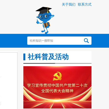
关于我们
联系方式
社科普及活动
子
能