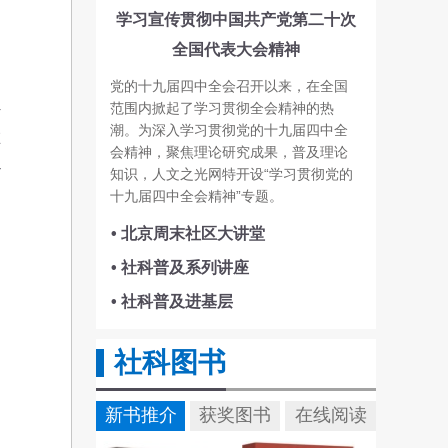
学习宣传贯彻中国共产党第二十次
全国代表大会精神
党的十九届四中全会召开以来，在全国
4
范围内掀起了学习贯彻全会精神的热
潮。为深入学习贯彻党的十九届四中全
在
会精神，聚焦理论研究成果，普及理论
-
知识，人文之光网特开设“学习贯彻党的
十九届四中全会精神”专题。
• 北京周末社区大讲堂
• 社科普及系列讲座
• 社科普及进基层
社科图书
新书推介
获奖图书
在线阅读