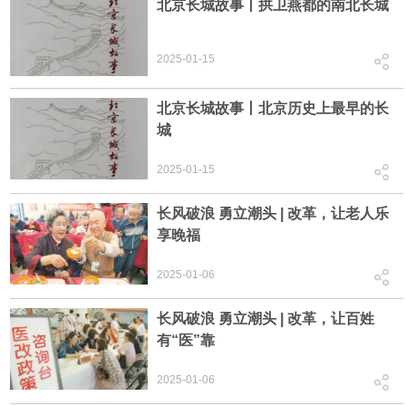
北京长城故事丨拱卫燕都的南北长城
2025-01-15
北京长城故事丨北京历史上最早的长
城
2025-01-15
长风破浪 勇立潮头 | 改革，让老人乐
享晚福
2025-01-06
长风破浪 勇立潮头 | 改革，让百姓
有“医”靠
2025-01-06