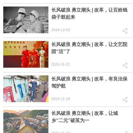
长风破浪 勇立潮头 | 改革，让百姓钱
袋子鼓起来
2024-12-02
长风破浪 勇立潮头 | 改革，让文艺院
团“活”了
2024-11-21
长风破浪 勇立潮头 | 改革，有良法保
驾护航
2024-11-18
长风破浪 勇立潮头 | 改革，让城
乡“二元”破茧为一