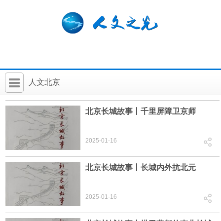
人文北京
首 页
北京长城故事丨千里屏障卫京师
社科要闻
2025-01-16
人文北京
社科卡片
北京长城故事丨长城内外抗北元
社科讲堂
2025-01-16
科普活动