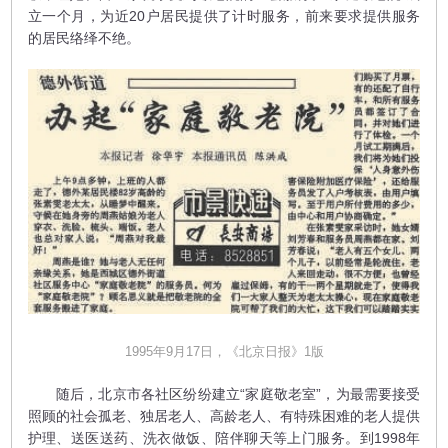
立一个月，为近20户居民提供了计时服务，前来要求提供服务
的居民络绎不绝。
1995年9月17日，《北京日报》1版
随后，北京市各社区纷纷建立“家庭敬老室”，为最需要接受
照顾的社会孤老、独居老人、高龄老人、有特殊困难的老人提供
护理、送医送药、洗衣做饭、陪伴聊天等上门服务。到1998年