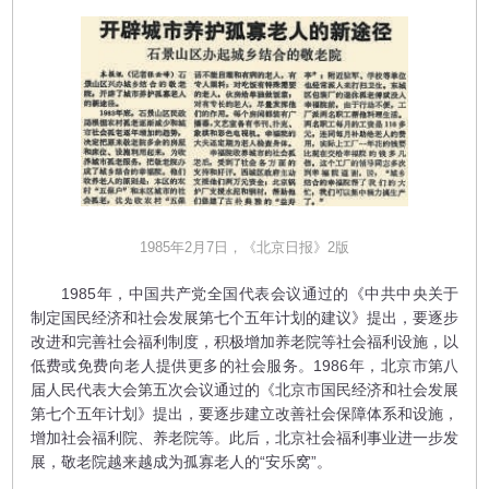
1985年2月7日，《北京日报》2版
1985年，中国共产党全国代表会议通过的《中共中央关于
制定国民经济和社会发展第七个五年计划的建议》提出，要逐步
改进和完善社会福利制度，积极增加养老院等社会福利设施，以
低费或免费向老人提供更多的社会服务。1986年，北京市第八
届人民代表大会第五次会议通过的《北京市国民经济和社会发展
第七个五年计划》提出，要逐步建立改善社会保障体系和设施，
增加社会福利院、养老院等。此后，北京社会福利事业进一步发
展，敬老院越来越成为孤寡老人的“安乐窝”。