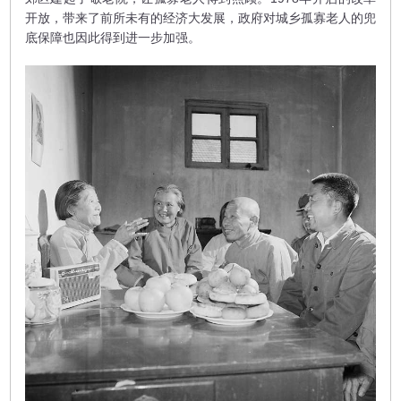
开放，带来了前所未有的经济大发展，政府对城乡孤寡老人的兜
底保障也因此得到进一步加强。