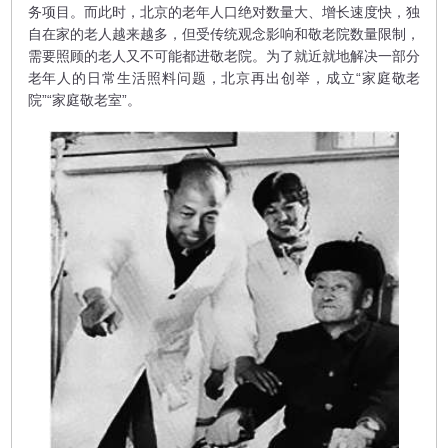
务项目。而此时，北京的老年人口绝对数量大、增长速度快，独
自在家的老人越来越多，但受传统观念影响和敬老院数量限制，
需要照顾的老人又不可能都进敬老院。为了就近就地解决一部分
老年人的日常生活照料问题，北京再出创举，成立“家庭敬老
院”“家庭敬老室”。