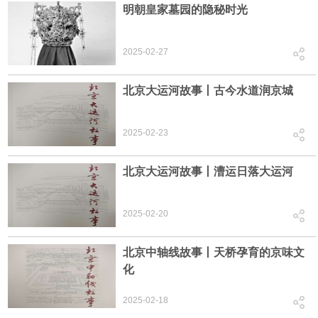
明朝皇家墓园的隐秘时光
2025-02-27
北京大运河故事丨​古今水道润京城
2025-02-23
北京大运河故事丨漕运日落大运河
2025-02-20
北京中轴线故事丨天桥孕育的京味文
化
2025-02-18