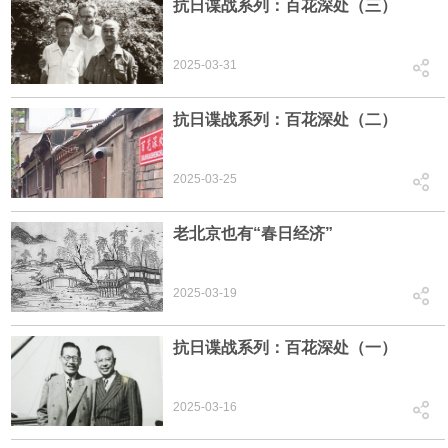
抗日谍战系列：百花深处（三）
2025-03-31
抗日谍战系列：百花深处（二）
2025-03-25
老北京也有“春日经济”
2025-03-19
抗日谍战系列：百花深处（一）
2025-03-16