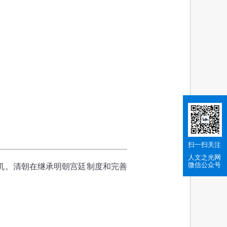
扫一扫关注
人文之光网
微信公众号
机。清朝在继承明朝宫廷制度和完善