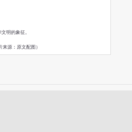
华文明的象征。
片来源：原文配图）