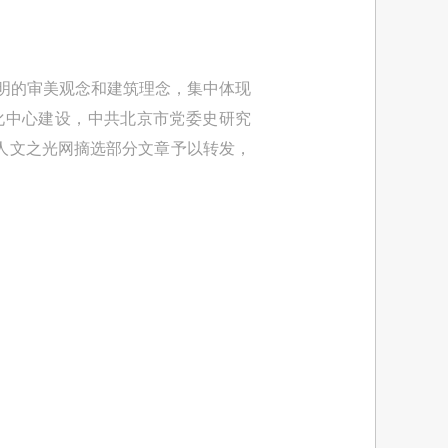
明的审美观念和建筑理念，集中体现
化中心建设，中共北京市党委史研究
人文之光网摘选部分文章予以转发，