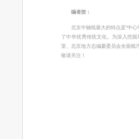
编者按：
北京中轴线最大的特点是“中心明
了中华优秀传统文化。为深入挖掘
室、北京地方志编纂委员会全面梳
敬请关注！