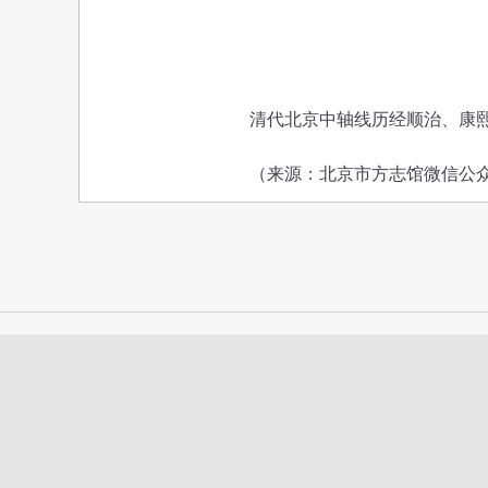
清代北京中轴线历经顺治、康熙、
（来源：北京市方志馆微信公众号