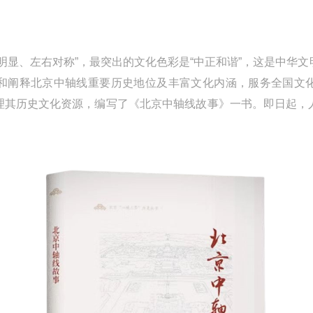
显、左右对称”，最突出的文化色彩是“中正和谐”，这是中华文
和阐释北京中轴线重要历史地位及丰富文化内涵，服务全国文
理其历史文化资源，编写了《北京中轴线故事》一书。即日起，