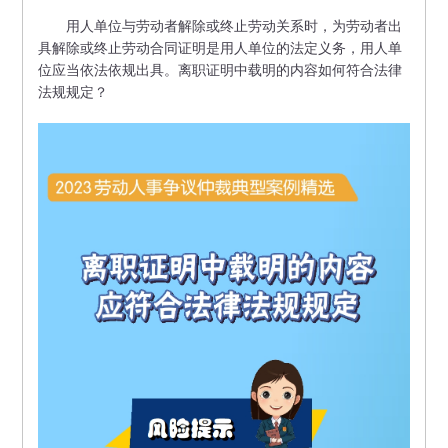
用人单位与劳动者解除或终止劳动关系时，为劳动者出
具解除或终止劳动合同证明是用人单位的法定义务，用人单
位应当依法依规出具。离职证明中载明的内容如何符合法律
法规规定？