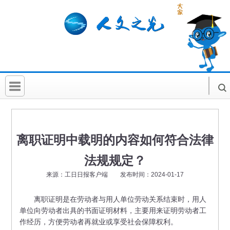
首 页
社科要闻
离职证明中载明的内容如何符合法律
人文北京
法规规定？
社科卡片
来源：工日日报客户端 发布时间：2024-01-17
社科讲堂
离职证明是在劳动者与用人单位劳动关系结束时，用人
单位向劳动者出具的书面证明材料，主要用来证明劳动者工
科普活动
作经历，方便劳动者再就业或享受社会保障权利。