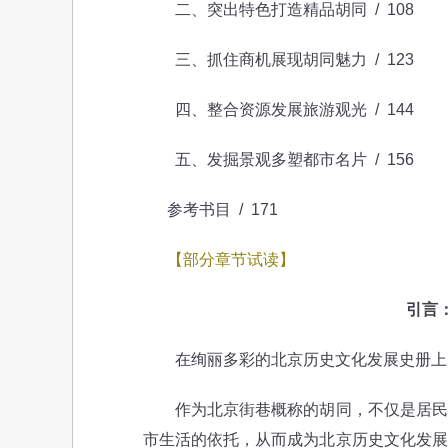
二、突出特色打造精品胡同 / 108
三、抓住商机展现胡同魅力 / 123
四、整合资源发展旅游观光 / 144
五、发掘景观多塑都市名片 / 156
参考书目 / 171
【部分章节试读】
引言
在绚丽多彩的北京历史文化发展史册上，
作为北京街巷概称的胡同，不仅是居民生
市生活的依托，从而成为北京历史文化发展