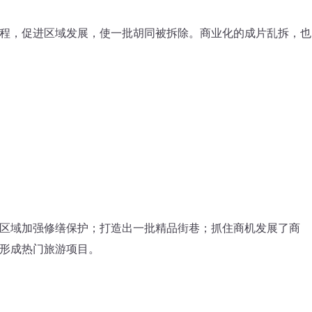
，促进区域发展，使一批胡同被拆除。商业化的成片乱拆，也
域加强修缮保护；打造出一批精品街巷；抓住商机发展了商
形成热门旅游项目。