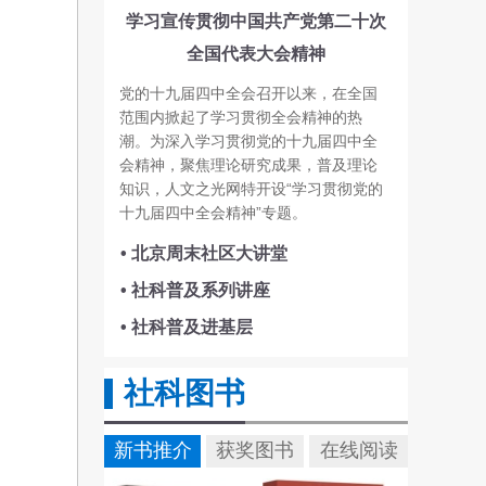
学习宣传贯彻中国共产党第二十次
全国代表大会精神
党的十九届四中全会召开以来，在全国
范围内掀起了学习贯彻全会精神的热
潮。为深入学习贯彻党的十九届四中全
会精神，聚焦理论研究成果，普及理论
知识，人文之光网特开设“学习贯彻党的
十九届四中全会精神”专题。
• 北京周末社区大讲堂
• 社科普及系列讲座
• 社科普及进基层
社科图书
新书推介
获奖图书
在线阅读