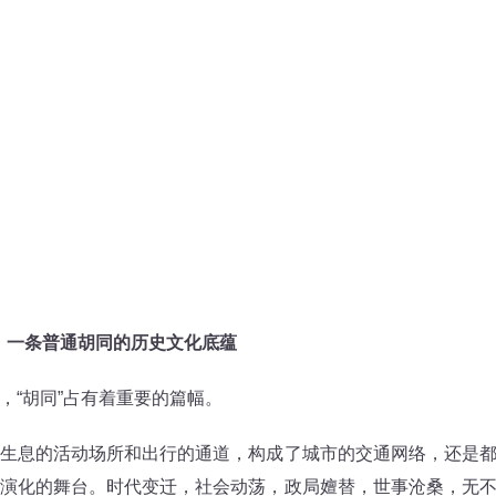
：一条普通胡同的历史文化底蕴
“胡同”占有着重要的篇幅。
息的活动场所和出行的通道，构成了城市的交通网络，还是
演化的舞台。时代变迁，社会动荡，政局嬗替，世事沧桑，无