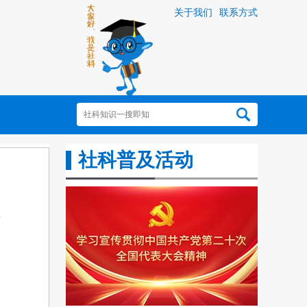
关于我们
联系方式
社科普及活动