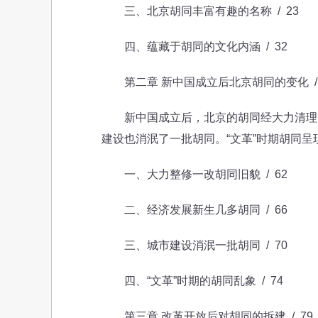
三、北京胡同丰富有趣的名称 / 23
四、蕴藏于胡同的文化内涵 / 32
第二章 新中国成立后北京胡同的变化 / 
新中国成立后，北京的胡同经大力清理，
建设也消泯了一批胡同。“文革”时期胡同呈
一、大力整修一改胡同旧貌 / 62
二、经济发展新生几多胡同 / 66
三、城市建设消泯一批胡同 / 70
四、“文革”时期的胡同乱象 / 74
第三章 改革开放后对胡同的拆建 / 79