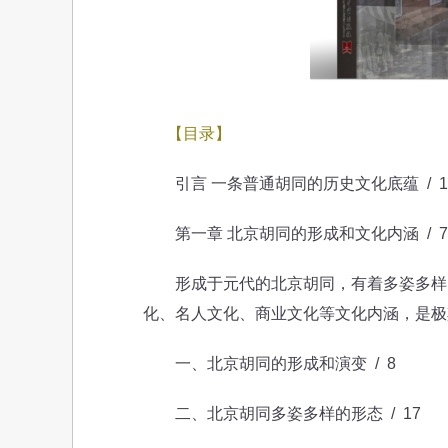
【目录】
引言 一条普通胡同的历史文化底蕴 / 1
第一章 北京胡同的形成和文化内涵 / 7
形成于元代的北京胡同，有着多姿多样的
化、名人文化、商业文化等文化内涵，是极
一、北京胡同的形成和演变 / 8
二、北京胡同多姿多样的形态 / 17