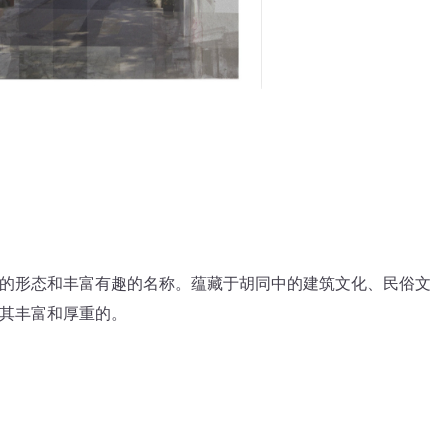
形态和丰富有趣的名称。蕴藏于胡同中的建筑文化、民俗文
其丰富和厚重的。