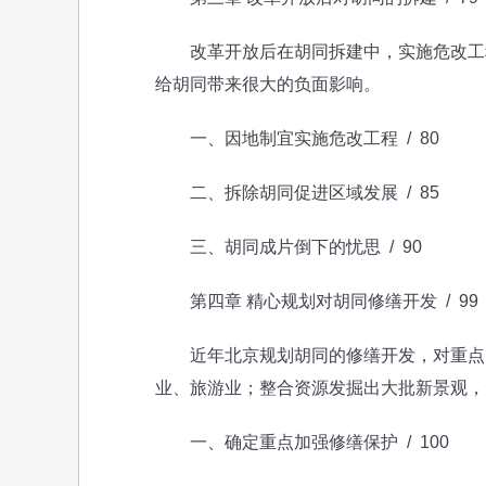
改革开放后在胡同拆建中，实施危改工程
给胡同带来很大的负面影响。
一、因地制宜实施危改工程 / 80
二、拆除胡同促进区域发展 / 85
三、胡同成片倒下的忧思 / 90
第四章 精心规划对胡同修缮开发 / 99
近年北京规划胡同的修缮开发，对重点区
业、旅游业；整合资源发掘出大批新景观，
一、确定重点加强修缮保护 / 100