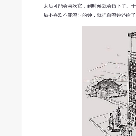
太后可能会喜欢它，到时候就会留下了。于
后不喜欢不能鸣时的钟，就把自鸣钟还给了