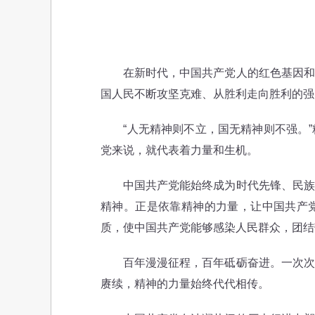
在新时代，中国共产党人的红色基因和精
国人民不断攻坚克难、从胜利走向胜利的强
“人无精神则不立，国无精神则不强。”
党来说，就代表着力量和生机。
中国共产党能始终成为时代先锋、民族脊
精神。正是依靠精神的力量，让中国共产
质，使中国共产党能够感染人民群众，团结
百年漫漫征程，百年砥砺奋进。一次次不
赓续，精神的力量始终代代相传。