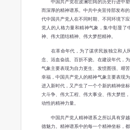
中国共产党在波澜壮阔的历史行进中塑造
而深厚的精神谱系。中共中央宣传部发布的
代中国共产党人在不同时期、不同环境下应
党人的人格力量和精神气象，集中彰显了
神、伟大团结精神、伟大梦想精神。
在革命年代，为了谋求民族独立和人民
念、浴血奋战、百折不挠。在建设年代，为
气象主要表现为自力更生、发愤图强、艰苦
幸福，中国共产党人的精神气象主要表现为
进入新时代，又产生了一个个新的精神坐标
大斗争、伟大工程、伟大事业、伟大梦想，
动性的精神力量。
中国共产党人精神谱系之所以具有穿越时
德魅力。精神谱系中的每一个精神坐标，都