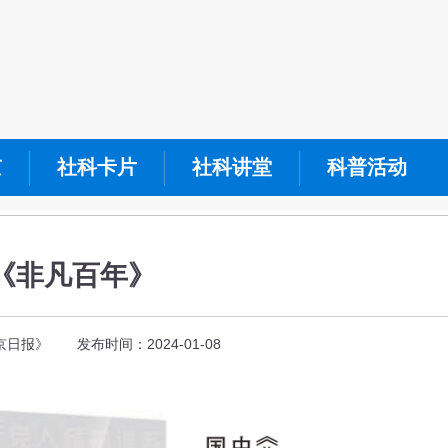
京
社科卡片
社科讲堂
科普活动
《非凡百年》
日报》 发布时间：2024-01-08