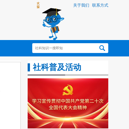
关于我们
联系方式
社科普及活动