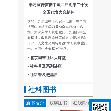
学习宣传贯彻中国共产党第二十次
全国代表大会精神
党的十九届四中全会召开以来，在全国
范围内掀起了学习贯彻全会精神的热
潮。为深入学习贯彻党的十九届四中全
会精神，聚焦理论研究成果，普及理论
知识，人文之光网特开设“学习贯彻党的
十九届四中全会精神”专题。
• 北京周末社区大讲堂
• 社科普及系列讲座
• 社科普及进基层
社科图书
新书推介
获奖图书
在线阅读