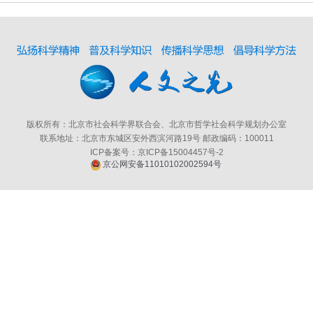
版权所有：北京市社会科学界联合会、北京市哲学社会科学规划办公室
联系地址：北京市东城区安外西滨河路19号 邮政编码：100011
ICP备案号：京ICP备15004457号-2
京公网安备11010102002594号