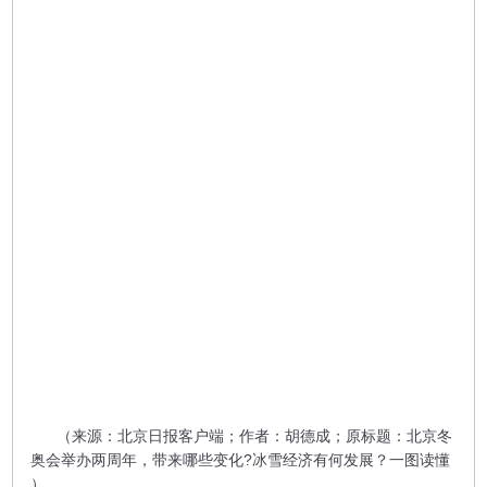
（来源：北京日报客户端；作者：胡德成；原标题：北京冬
奥会举办两周年，带来哪些变化?冰雪经济有何发展？一图读懂
）