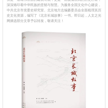
深深烙印着中华民族的坚韧与智慧。为服务全国文化中心建设，
中共北京市党委史研究室、北京地方志编纂委员会全面梳理其历
史文化资源，编写了《北京长城故事》一书。即日起，人文之光
网摘选部分文章予以转发，敬请关注！