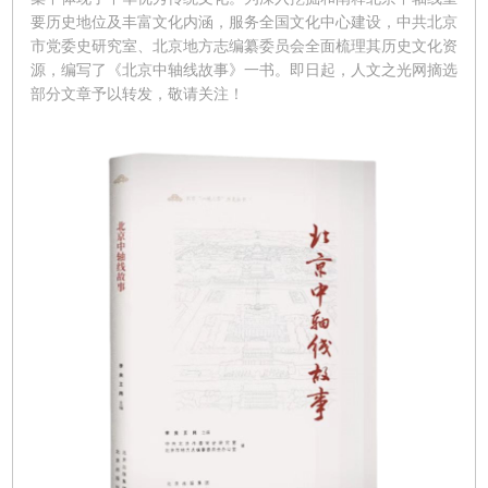
要历史地位及丰富文化内涵，服务全国文化中心建设，中共北京
市党委史研究室、北京地方志编纂委员会全面梳理其历史文化资
源，编写了《北京中轴线故事》一书。即日起，人文之光网摘选
部分文章予以转发，敬请关注！