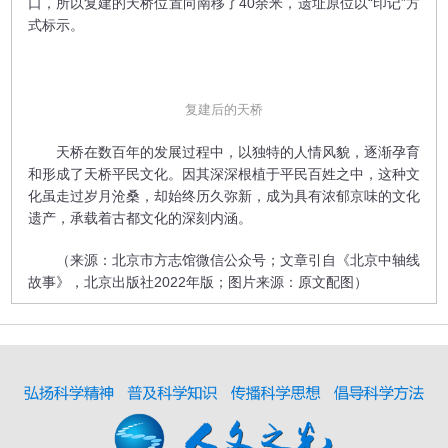
口，所以复建的天桥位置向南移了40余米，遗址原位以“印记”方
式标示。
复建后的天桥
天桥在数百年的发展过程中，以独特的人情风貌，逐渐孕育
和形成了天桥平民文化。因其深深根植于平民百姓之中，这种文
化虽走过岁月沧桑，却始终历久弥新，成为具有浓郁京味的文化
遗产，承载着古都文化的深刻内涵。
（来源：北京市方志馆微信公众号；文章引自《北京中轴线
故事》，北京出版社2022年版；图片来源：原文配图）