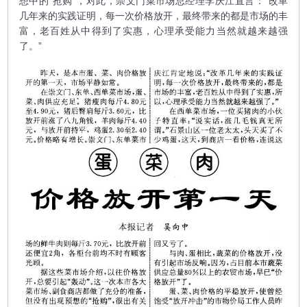
想中的“抢购”，对此，崇文门菜市场总经理李庆江直言：“改革
几年来的实践证明，每一次价格放开，最终带来的都是市场的丰
富，老百姓从中得到了实惠，心理承受能力当然就越来越强
了。”