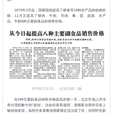
1979年3月起，国家陆续提高了粮食等18种农产品的收购价
格，11月又提高了猪肉、牛肉、羊肉、禽、蛋、蔬菜、水产
品、牛奶8种主要副食品的销售价格。
1979年11月1日，《北京日报》1版
在8种主要副食品销售价格提高的第一天，北京市场上并没
有出现想象中的“波动”。比如在新风饭馆，老顾客在新价目表上
敏锐地发现，虽然许多菜肴按国家规定适当提了价，但同时也新