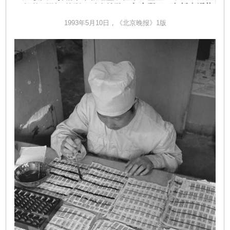
1993年5月10日，《北京晚报》1版