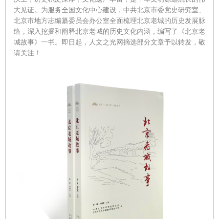
大见证。为服务全国文化中心建设，中共北京市委党史研究室、
北京市地方志编纂委员会办公室全面梳理北京老城的历史发展脉
络，深入挖掘和阐释北京老城的历史文化内涵，编写了《北京老
城故事》一书。即日起，人文之光网摘选部分文章予以转发，敬
请关注！