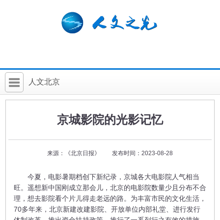
人文北京
首 页
京城影院的光影记忆
社科要闻
人文北京
来源：《北京日报》 发布时间：2023-08-28
社科卡片
今夏，电影暑期档创下新纪录，京城各大电影院人气相当
社科讲堂
旺。遥想新中国刚成立那会儿，北京的电影院数量少且分布不合
理，想去影院看个片儿得走老远的路。为丰富市民的文化生活，
科普活动
70多年来，北京新建改建影院、开放单位内部礼堂、进行发行