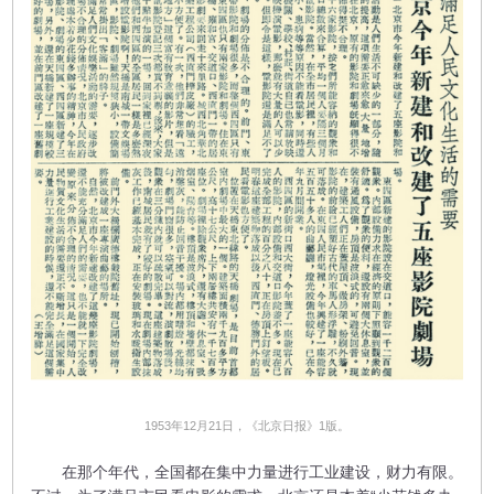
1953年12月21日，《北京日报》1版。
在那个年代，全国都在集中力量进行工业建设，财力有限。