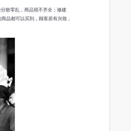
摊分散零乱，商品很不齐全；修建
的商品都可以买到，顾客若有兴致，