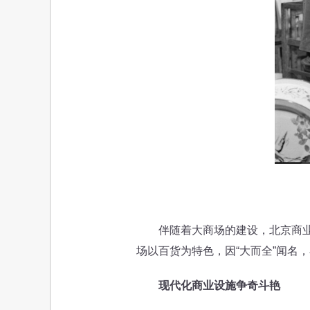
伴随着大商场的建设，北京商业网
场以百货为特色，因“大而全”闻名
现代化商业设施争奇斗艳