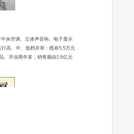
有中央空调、立体声音响、电子显示
行高、中、低档并举：既有5.5万元
品。开业两年多，销售额由1.6亿元