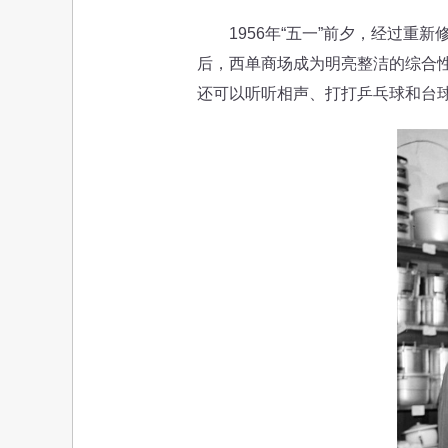
1956年“五一”前夕，经过重
后，西单商场成为明亮整洁的综合
还可以听听相声、打打乒乓球和台