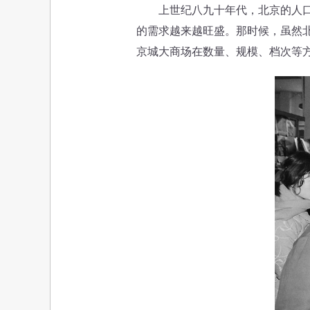
上世纪八九十年代，北京的人口已
的需求越来越旺盛。那时候，虽然
京城大商场在数量、规模、档次等