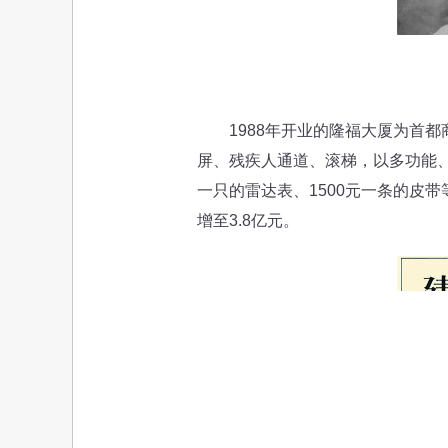
1988年开业的隆福大厦为首都
屏、残疾人通道、滚梯，以多功能、
一只的雷达表、1500元一条的皮带
增至3.8亿元。