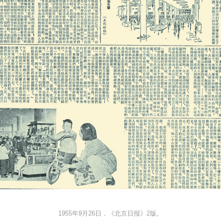
1955年9月26日，《北京日报》2版。