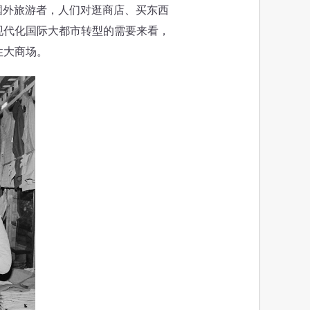
国外旅游者，人们对逛商店、买东西
现代化国际大都市转型的需要来看，
性大商场。