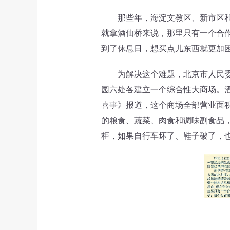
那些年，海淀文教区、新市区和东
就拿酒仙桥来说，那里只有一个合作
到了休息日，想买点儿东西就更加困
为解决这个难题，北京市人民委员
园六处各建立一个综合性大商场。酒
喜事》报道，这个商场全部营业面积
的粮食、蔬菜、肉食和调味副食品
柜，如果自行车坏了、鞋子破了，