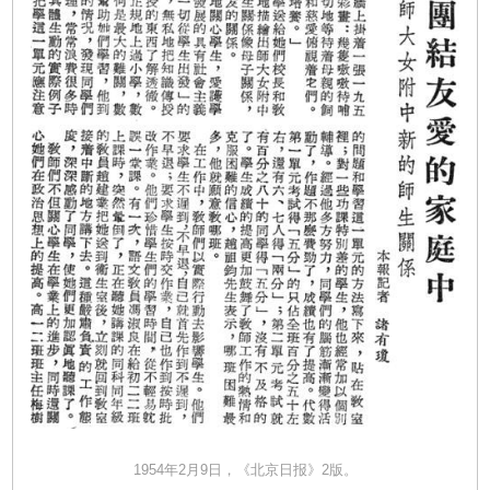
1954年2月9日，《北京日报》2版。