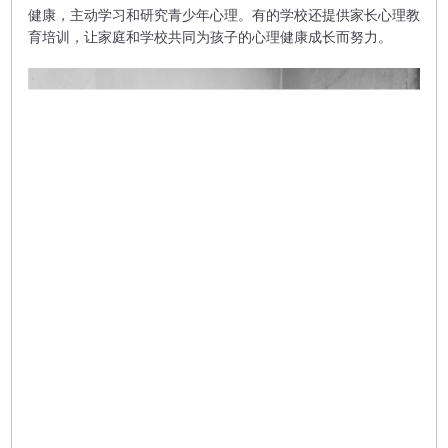
健康，主动学习和研究青少年心理。有的学校还提供家长心理教
育培训，让家庭和学校共同为孩子的心理健康成长而努力。