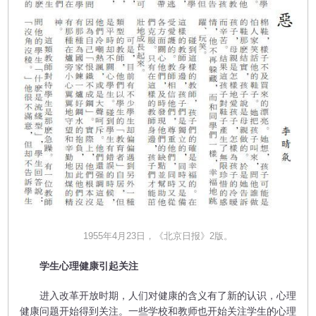
1955年4月23日，《北京日报》2版。
学生心理健康引起关注
进入改革开放时期，人们对健康的含义有了新的认识，心理
健康问题开始得到关注。一些学校和教师也开始关注学生的心理