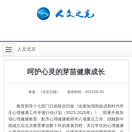
人文北京
首 页
呵护心灵的芽苗健康成长
社科要闻
人文北京
来源：《北京日报》 发布时间：2023-06-30
社科卡片
教育部等十七部门日前联合印发《全面加强和改进新时代学
社科讲堂
生心理健康工作专项行动计划（2023-2025年）》，部署开展加
强心理健康教育、配齐心理健康教师等八项重点工作。回顾新中
科普活动
国成立后北京教育事业数十年的发展历程，关注学生的心理健康