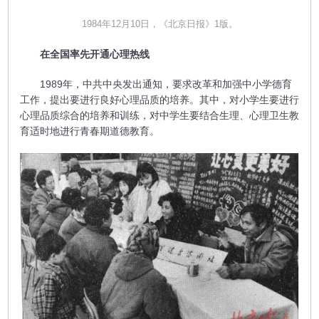
1984年12月10日，《北京日报》1版。
在全国率先开通心理热线
1989年，中共中央发出通知，要求改革和加强中小学德育
工作，提出要进行良好心理品质的培养。其中，对小学生要进行
心理品质综合的培养和训练，对中学生要结合生理、心理卫生教
育适时地进行青春期道德教育。