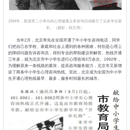
1994年，新源里二小举办的心理健康义务咨询活动吸引了众多学生家
长。（摄影：程文周）
当年2月，北京率先在全国开通了中小学生咨询电话，同学
们把自己在学校、家庭和社会上遇到的各种困难，特别是心理上
的障碍问题告诉咨询员，得到专业的帮助建议和解答。热线开通
三年多，就为北京市中小学生进行心理咨询3万余次。1992年，
为缓解原来一条线路的紧张，提高咨询服务能力，北京市又新增
设了两条中小学生心理咨询热线。至此，北京成为全国为中小学
生开通心理热线最早、最多，服务时间最长的城市。