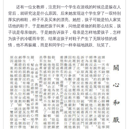
还有一位女教师，注意到一个学生在游戏的时候总是躲在人
背后，就研究这是什么原因。后来她发现这个学生穿了一双特别
厚实的棉鞋，样子不及买来的漂亮。她想，孩子可能是怕人家笑
话他的鞋子。于是她把孩子叫来，问他是谁做的鞋那么结实，孩
子说是母亲做的。于是她告诉孩子，母亲是怎样地爱孩子，怎样
为孩子的冷暖而辛苦。结果这孩子对鞋子产生了无限珍惜的感
情，他不再躲藏，而是和同学们一样幸福地跳跃、玩笑了。