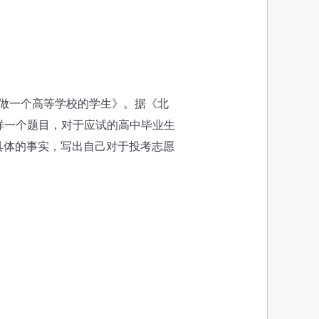
样做一个高等学校的学生》。据《北
这样一个题目，对于应试的高中毕业生
具体的事实，写出自己对于投考志愿