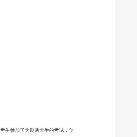
万名考生参加了为期两天半的考试，创