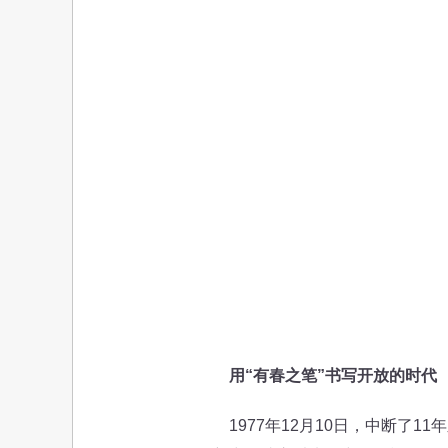
用“有春之笔”书写开放的时代
1977年12月10日，中断了11