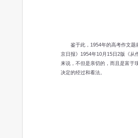
鉴于此，1954年的高考作文题就
京日报》1954年10月15日2
来说，不但是亲切的，而且是富于
决定的经过和看法。