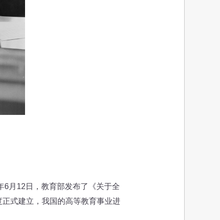
6月12日，教育部发布了《关于全
度正式建立，我国的高等教育事业进