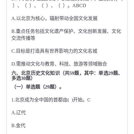
）、（ ）、（ ）、（ ）。ABCD
A.以北京为核心，辐射带动全国文化发展
B.重点任务包括文化遗产保护、文化创新发展、文化
交流传播等
C.目标是打造具有世界影响力的文化名城
D.需推动文化与教育、科技、旅游等领域融合
六、北京历史文化知识（共59题，其中：单选29题、
多选30题）
（一）单选题（29题）。
1.北京成为全中国的首都由( )开始。C
A.辽代
B.金代