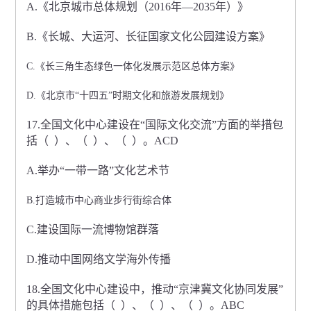
A.《北京城市总体规划（2016年—2035年）》
B.《长城、大运河、长征国家文化公园建设方案》
C.《长三角生态绿色一体化发展示范区总体方案》
D.《北京市“十四五”时期文化和旅游发展规划》
17.全国文化中心建设在“国际文化交流”方面的举措包
括（ ）、（ ）、（ ）。ACD
A.举办“一带一路”文化艺术节
B.打造城市中心商业步行街综合体
C.建设国际一流博物馆群落
D.推动中国网络文学海外传播
18.全国文化中心建设中，推动“京津冀文化协同发展”
的具体措施包括（ ）、（ ）、（ ）。ABC