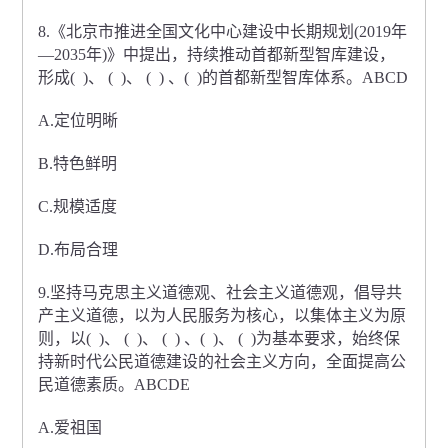
8.《北京市推进全国文化中心建设中长期规划(2019年
—2035年)》中提出，持续推动首都新型智库建设，
形成( )、 ( )、 ( ) 、( )的首都新型智库体系。ABCD
A.定位明晰
B.特色鲜明
C.规模适度
D.布局合理
9.坚持马克思主义道德观、社会主义道德观，倡导共
产主义道德，以为人民服务为核心，以集体主义为原
则，以( )、 ( )、 ( ) 、( )、 ( )为基本要求，始终保
持新时代公民道德建设的社会主义方向，全面提高公
民道德素质。ABCDE
A.爱祖国