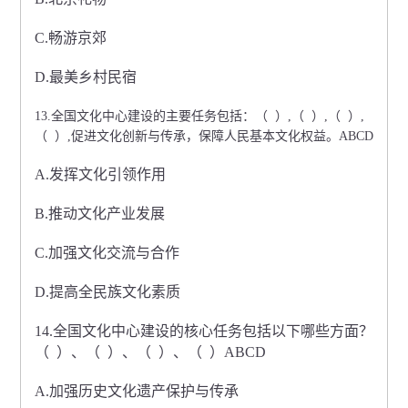
C.畅游京郊
D.最美乡村民宿
13.全国文化中心建设的主要任务包括：（ ）,（ ）,（ ）,
（ ）,促进文化创新与传承，保障人民基本文化权益。ABCD
A.发挥文化引领作用
B.推动文化产业发展
C.加强文化交流与合作
D.提高全民族文化素质
14.全国文化中心建设的核心任务包括以下哪些方面？
（ ）、（ ）、（ ）、（ ）ABCD
A.加强历史文化遗产保护与传承