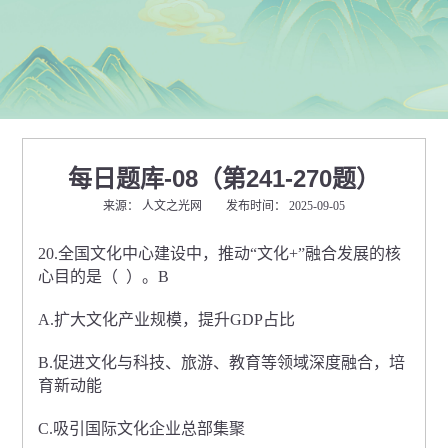
每日题库-08（第241-270题）
来源： 人文之光网 发布时间： 2025-09-05
20.全国文化中心建设中，推动“文化+”融合发展的核
心目的是（ ）。B
A.扩大文化产业规模，提升GDP占比
B.促进文化与科技、旅游、教育等领域深度融合，培
育新动能
C.吸引国际文化企业总部集聚