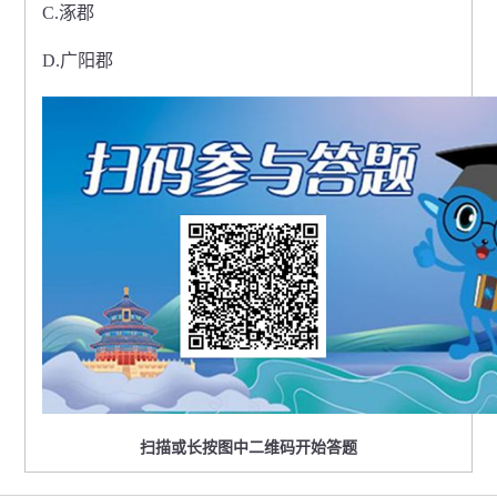
C.涿郡
D.广阳郡
扫描或长按图中二维码开始答题