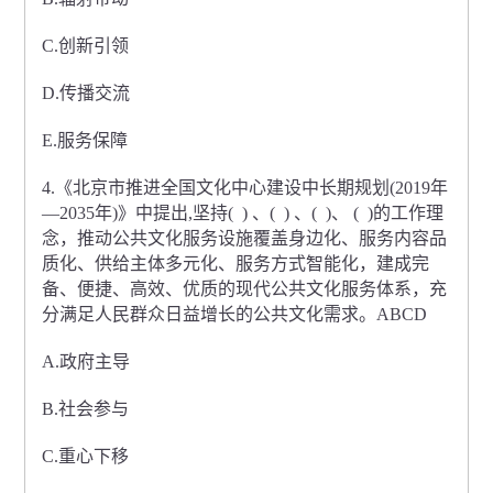
C.创新引领
D.传播交流
E.服务保障
4.《北京市推进全国文化中心建设中长期规划(2019年
—2035年)》中提出,坚持( ) 、( ) 、( )、 ( )的工作理
念，推动公共文化服务设施覆盖身边化、服务内容品
质化、供给主体多元化、服务方式智能化，建成完
备、便捷、高效、优质的现代公共文化服务体系，充
分满足人民群众日益增长的公共文化需求。ABCD
A.政府主导
B.社会参与
C.重心下移