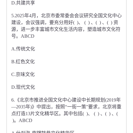
D.共建共享
5.2025年4月，北京市委常委会会议研究全国文化中心
建设，会议强调，要充分用好( )、 ( ) 、( ) 、( ) 资
源，进一步丰富城市文化生活内容，塑造城市文化符
号。ABCD
A.传统文化
B.红色文化
C.京味文化
D.现代文化
6.《北京市推进全国文化中心建设中长期规划(2019年
—2035年)》中提出，按照“一街一策”要求，北京将重
点打造13片文化精华区。其中包括( )、 ( ) 、( ) 、(
)。ABCD