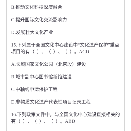
B.推动文化科技深度融合
C.提升国际文化交流影响力
D.发展壮大文化产业
15.下列属于全国文化中心建设中“文化遗产保护”重点
项目的有（ ）、（ ）、（ ）。ACD
A.长城国家文化公园（北京段）建设
B.城市副中心图书馆新馆建设
C.中轴线申遗保护工程
D.非物质文化遗产代表性项目记录工程
16.下列政策文件中，与全国文化中心建设直接相关的
有（ ）、（ ）、（ ）。ABD