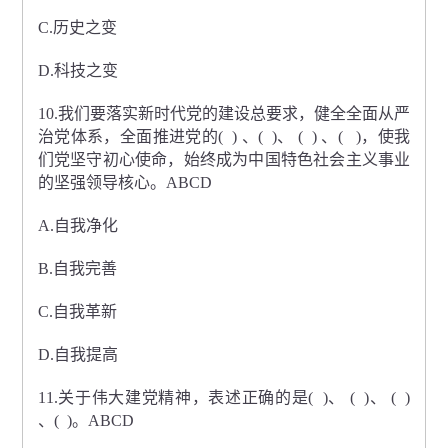
C.历史之变
D.科技之变
10.我们要落实新时代党的建设总要求，健全全面从严
治党体系，全面推进党的( ) 、( )、 ( ) 、( )，使我
们党坚守初心使命，始终成为中国特色社会主义事业
的坚强领导核心。ABCD
A.自我净化
B.自我完善
C.自我革新
D.自我提高
11.关于伟大建党精神，表述正确的是( )、 ( )、 ( )
、( )。ABCD