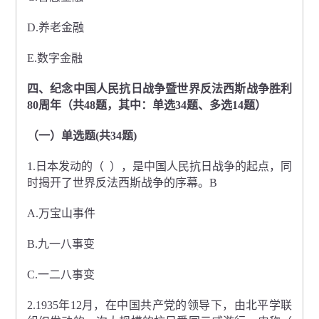
D.养老金融
E.数字金融
四、纪念中国人民抗日战争暨世界反法西斯战争胜利
80周年（共48题，其中：单选34题、多选14题）
（一）单选题(共34题)
1.日本发动的（ ），是中国人民抗日战争的起点，同
时揭开了世界反法西斯战争的序幕。B
A.万宝山事件
B.九一八事变
C.一二八事变
2.1935年12月，在中国共产党的领导下，由北平学联