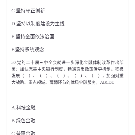
C.坚持守正创新
D.坚持以制度建设为主线
E.坚持全面依法治国
F.坚持系统观念
30.党的二十届三中全会就进一步深化金融体制改革作出部
署：加快完善中央银行制度，畅通货币政策传导机制。积极
发展（ ）、（ ）、（ ）、（ ）、（ ），加强对重
大战略、重点领域、薄弱环节的优质金融服务。ABCDE
A.科技金融
B.绿色金融
C.普惠金融