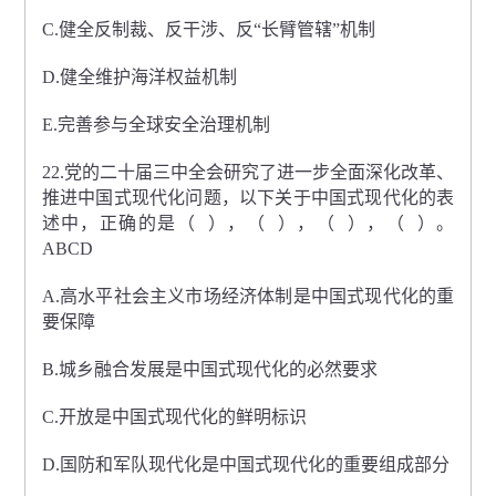
C.健全反制裁、反干涉、反“长臂管辖”机制
D.健全维护海洋权益机制
E.完善参与全球安全治理机制
22.党的二十届三中全会研究了进一步全面深化改革、
推进中国式现代化问题，以下关于中国式现代化的表
述中，正确的是（ ），（ ），（ ），（ ）。
ABCD
A.高水平社会主义市场经济体制是中国式现代化的重
要保障
B.城乡融合发展是中国式现代化的必然要求
C.开放是中国式现代化的鲜明标识
D.国防和军队现代化是中国式现代化的重要组成部分