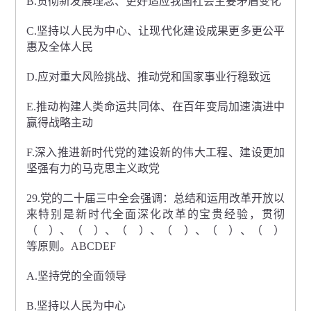
B.贯彻新发展理念、更好适应我国社会主要矛盾变化
C.坚持以人民为中心、让现代化建设成果更多更公平
惠及全体人民
D.应对重大风险挑战、推动党和国家事业行稳致远
E.推动构建人类命运共同体、在百年变局加速演进中
赢得战略主动
F.深入推进新时代党的建设新的伟大工程、建设更加
坚强有力的马克思主义政党
29.党的二十届三中全会强调：总结和运用改革开放以
来特别是新时代全面深化改革的宝贵经验，贯彻
（ ）、（ ）、（ ）、（ ）、（ ）、（ ）
等原则。ABCDEF
A.坚持党的全面领导
B.坚持以人民为中心