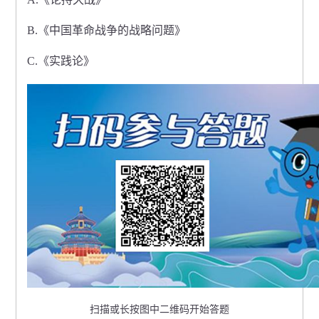
B.《中国革命战争的战略问题》
C.《实践论》
扫描或长按图中二维码开始答题