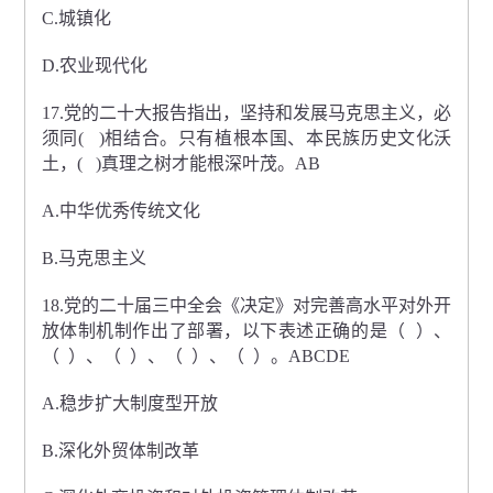
C.城镇化
D.农业现代化
17.党的二十大报告指出，坚持和发展马克思主义，必
须同( )相结合。只有植根本国、本民族历史文化沃
土，( )真理之树才能根深叶茂。AB
A.中华优秀传统文化
B.马克思主义
18.党的二十届三中全会《决定》对完善高水平对外开
放体制机制作出了部署，以下表述正确的是（ ）、
（ ）、（ ）、（ ）、（ ）。ABCDE
A.稳步扩大制度型开放
B.深化外贸体制改革