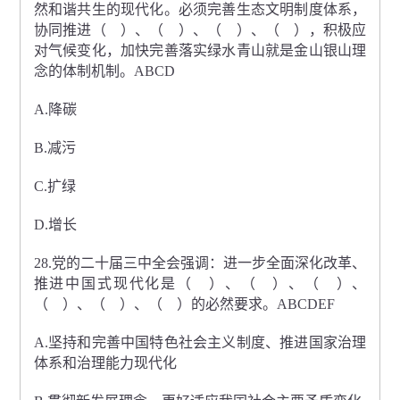
然和谐共生的现代化。必须完善生态文明制度体系，
协同推进（ ）、（ ）、（ ）、（ ），积极应
对气候变化，加快完善落实绿水青山就是金山银山理
念的体制机制。ABCD
A.降碳
B.减污
C.扩绿
D.增长
28.党的二十届三中全会强调：进一步全面深化改革、
推进中国式现代化是（ ）、（ ）、（ ）、
（ ）、（ ）、（ ）的必然要求。ABCDEF
A.坚持和完善中国特色社会主义制度、推进国家治理
体系和治理能力现代化