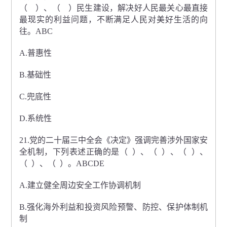
（ ）、（ ）民生建设，解决好人民最关心最直接
最现实的利益问题，不断满足人民对美好生活的向
往。ABC
A.普惠性
B.基础性
C.兜底性
D.系统性
21.党的二十届三中全会《决定》强调完善涉外国家安
全机制，下列表述正确的是（ ）、（ ）、（ ）、
（ ）、（ ）。ABCDE
A.建立健全周边安全工作协调机制
B.强化海外利益和投资风险预警、防控、保护体制机
制