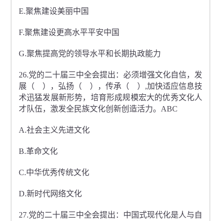
E.聚焦建设美丽中国
F.聚焦建设更高水平平安中国
G.聚焦提高党的领导水平和长期执政能力
26.党的二十届三中全会提出：必须增强文化自信，发
展（ ），弘扬（ ），传承（ ）,加快适应信息技
术迅猛发展新形势，培育形成规模宏大的优秀文化人
才队伍，激发全民族文化创新创造活力。ABC
A.社会主义先进文化
B.革命文化
C.中华优秀传统文化
D.新时代网络文化
27.党的二十届三中全会提出：中国式现代化是人与自