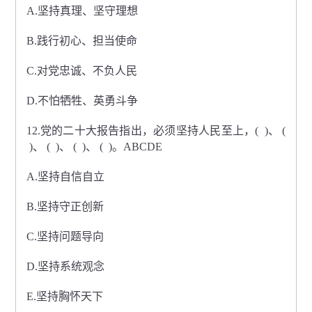
A.坚持真理、坚守理想
B.践行初心、担当使命
C.对党忠诚、不负人民
D.不怕牺牲、英勇斗争
12.党的二十大报告指出，必须坚持人民至上，( )、 (
)、 ( )、 ( )、 ( )。ABCDE
A.坚持自信自立
B.坚持守正创新
C.坚持问题导向
D.坚持系统观念
E.坚持胸怀天下