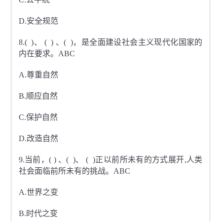
D.安全规范
8.( )、 ( ) 、( )，是全面建设社会主义现代化国家的
内在要求。ABC
A.尊重自然
B.顺应自然
C.保护自然
D.改造自然
9.当前，( ) 、( )、 ( )正以前所未有的方式展开,人类
社会面临前所未有的挑战。ABC
A.世界之变
B.时代之变