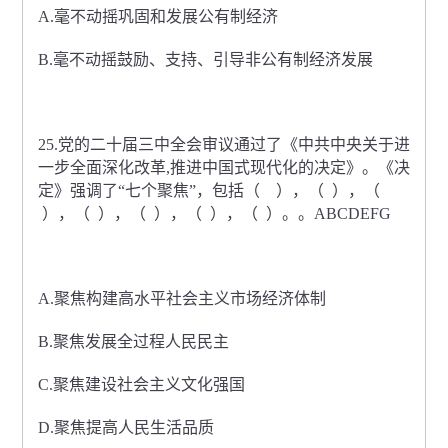
A.毫不动摇巩固和发展公有制经济
B.毫不动摇鼓励、支持、引导非公有制经济发展
25.党的二十届三中全会审议通过了《中共中央关于进
一步全面深化改革,推进中国式现代化的决定》。《决
定》强调了“七个聚焦”，包括（ ），（ ），（
），（ ），（ ），（ ），（ ）。。ABCDEFG
A.聚焦构建高水平社会主义市场经济体制
B.聚焦发展全过程人民民主
C.聚焦建设社会主义文化强国
D.聚焦提高人民生活品质