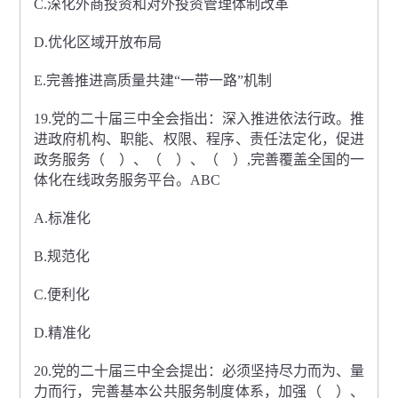
C.深化外商投资和对外投资管理体制改革
D.优化区域开放布局
E.完善推进高质量共建“一带一路”机制
19.党的二十届三中全会指出：深入推进依法行政。推
进政府机构、职能、权限、程序、责任法定化，促进
政务服务（ ）、（ ）、（ ）,完善覆盖全国的一
体化在线政务服务平台。ABC
A.标准化
B.规范化
C.便利化
D.精准化
20.党的二十届三中全会提出：必须坚持尽力而为、量
力而行，完善基本公共服务制度体系，加强（ ）、