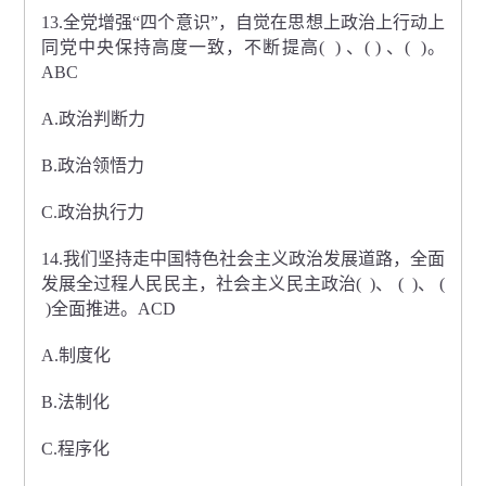
13.全党增强“四个意识”，自觉在思想上政治上行动上
同党中央保持高度一致，不断提高( ) 、( ) 、( )。
ABC
A.政治判断力
B.政治领悟力
C.政治执行力
14.我们坚持走中国特色社会主义政治发展道路，全面
发展全过程人民民主，社会主义民主政治( )、 ( )、 (
)全面推进。ACD
A.制度化
B.法制化
C.程序化