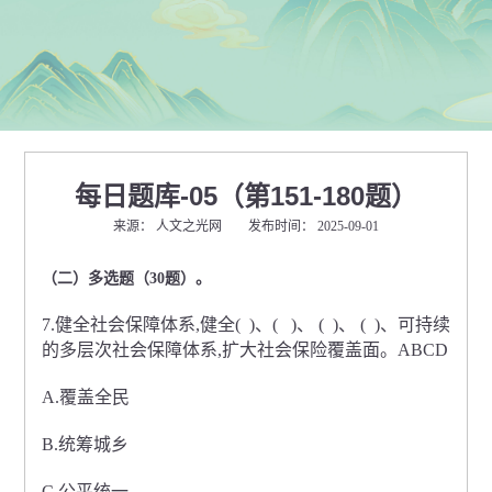
每日题库-05（第151-180题）
来源： 人文之光网 发布时间： 2025-09-01
（二）多选题（30题）。
7.健全社会保障体系,健全( )、( )、 ( )、 ( )、可持续
的多层次社会保障体系,扩大社会保险覆盖面。ABCD
A.覆盖全民
B.统筹城乡
C.公平统一