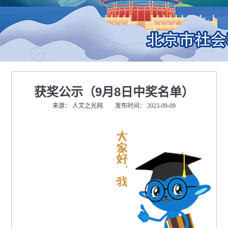
获奖公示（9月8日中奖名单）
来源： 人文之光网 发布时间： 2023-09-09