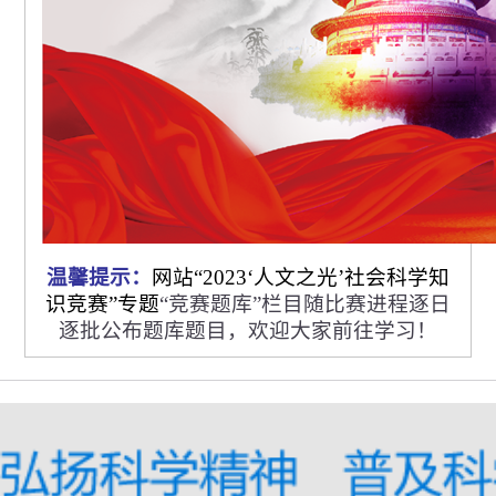
温馨提示：
网站“2023‘人文之光’社会科学知
识竞赛”专题
“竞赛题库”栏目随比赛进程逐日
逐批公布题库题目，欢迎大家前往学习！