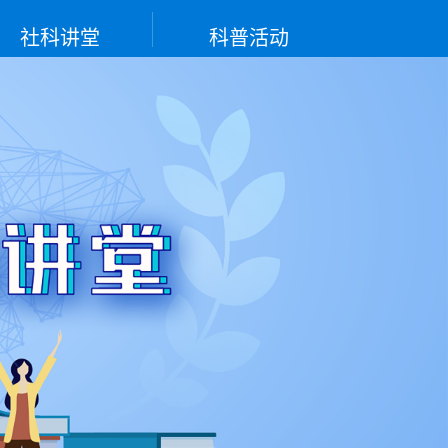
社科讲堂
科普活动