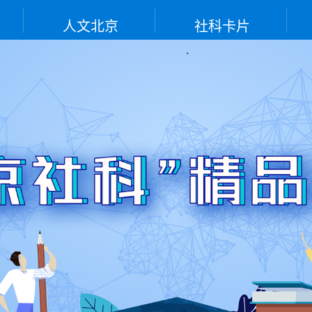
人文北京
社科卡片