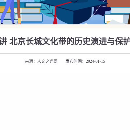
讲 北京长城文化带的历史演进与保
来源：人文之光网 发布时间：2024-01-15