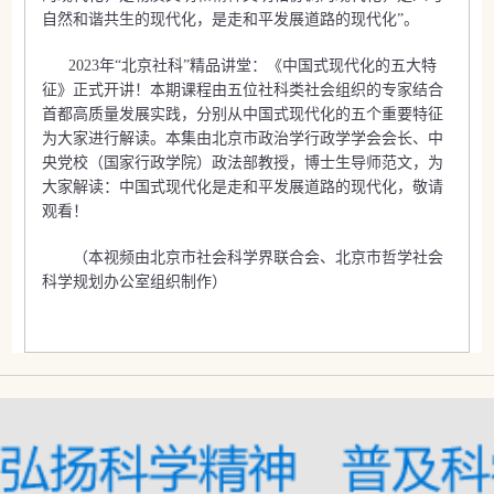
自然和谐共生的现代化，是走和平发展道路的现代化”。
2023年“北京社科”精品讲堂：《中国式现代化的五大特
征》正式开讲！本期课程由五位社科类社会组织的专家结合
首都高质量发展实践，分别从中国式现代化的五个重要特征
为大家进行解读。本集由北京市政治学行政学学会会长、中
央党校（国家行政学院）政法部教授，博士生导师范文，为
大家解读：中国式现代化是走和平发展道路的现代化，敬请
观看！
（本视频由北京市社会科学界联合会、北京市哲学社会
科学规划办公室组织制作）