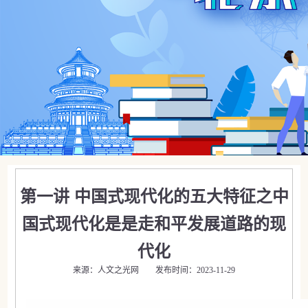
第一讲 中国式现代化的五大特征之中
国式现代化是是走和平发展道路的现
代化
来源：人文之光网 发布时间：2023-11-29