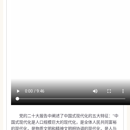
党的二十大报告中阐述了中国式现代化的五大特征：“中
国式现代化是人口规模巨大的现代化，是全体人民共同富裕
的现代化，是物质文明和精神文明相协调的现代化，是人与