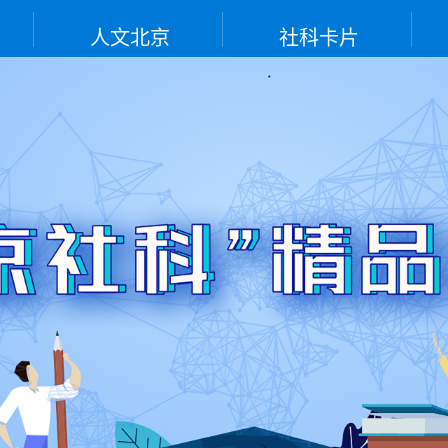
人文北京
社科卡片