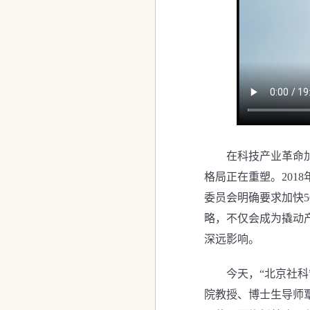
在科技产业革命加速
格局正在重塑。2018
委员会明确要求加快
略，不仅会成为撬动
深远影响。
今天，“北京社科”
院教授、博士生导师