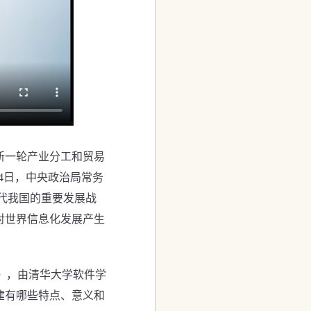
新一轮产业分工和贸易
月4日，中央政治局常务
代我国的重要发展战
对世界信息化发展产生
》，由清华大学软件学
建有哪些特点、意义和