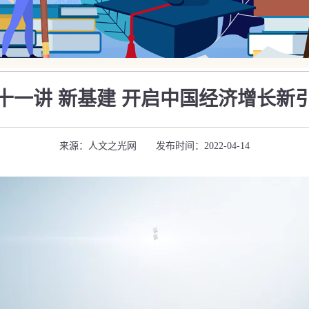
十一讲 新基建 开启中国经济增长新
来源：人文之光网 发布时间：2022-04-14