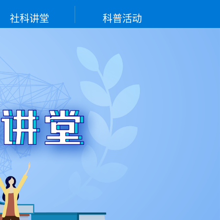
社科讲堂
科普活动