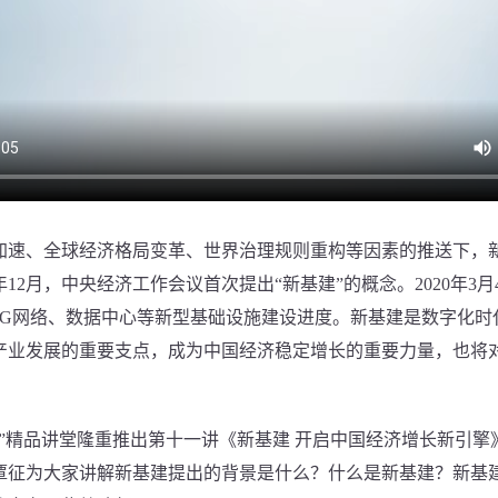
、全球经济格局变革、世界治理规则重构等因素的推送下，
年12月，中央经济工作会议首次提出“新基建”的概念。2020年3
5G网络、数据中心等新型基础设施建设进度。新基建是数字化时
产业发展的重要支点，成为中国经济稳定增长的重要力量，也将
精品讲堂隆重推出第十一讲《新基建 开启中国经济增长新引擎
覃征为大家讲解新基建提出的背景是什么？什么是新基建？新基