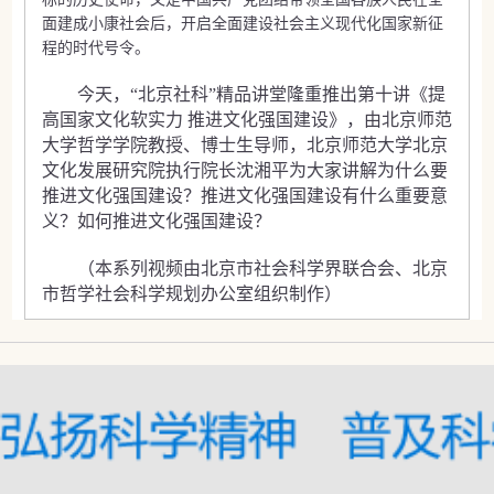
面建成小康社会后，开启全面建设社会主义现代化国家新征
程的时代号令。
今天，“北京社科”精品讲堂隆重推出第十讲《提
高国家文化软实力 推进文化强国建设》，由北京师范
大学哲学学院教授、博士生导师，北京师范大学北京
文化发展研究院执行院长沈湘平为大家讲解为什么要
推进文化强国建设？推进文化强国建设有什么重要意
义？如何推进文化强国建设？
（本系列视频由北京市社会科学界联合会、北京
市哲学社会科学规划办公室组织制作）