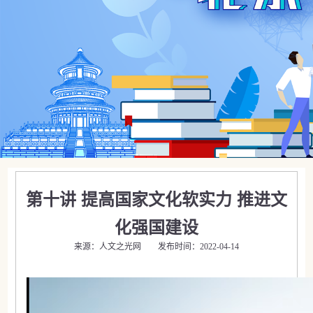
第十讲 提高国家文化软实力 推进文
化强国建设
来源：人文之光网 发布时间：2022-04-14