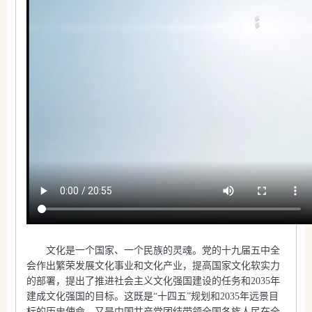
文化是一个国家、一个民族的灵魂。党的十九届五中全
会作出繁荣发展文化事业和文化产业，提高国家文化软实力
的部署，提出了推进社会主义文化强国建设的任务和2035年
建成文化强国的目标。这既是“十四五”规划和2035年远景目
标的历史使命，又是中国共产党团结带领全国各族人民在全