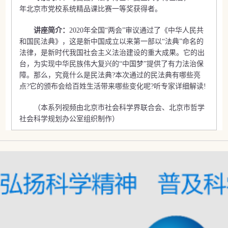
年北京市党校系统精品课比赛一等奖获得者。
讲座简介：
2020年全国“两会”审议通过了《中华人民共
和国民法典》，这是新中国成立以来第一部以“法典”命名的
法律，是新时代我国社会主义法治建设的重大成果。它的出
台，为实现中华民族伟大复兴的“中国梦”提供了有力法治保
障。那么，究竟什么是民法典?本次通过的民法典有哪些亮
点?它的颁布会给百姓生活带来哪些变化呢?听专家详细解读!
（本系列视频由北京市社会科学界联合会、北京市哲学
社会科学规划办公室组织制作）