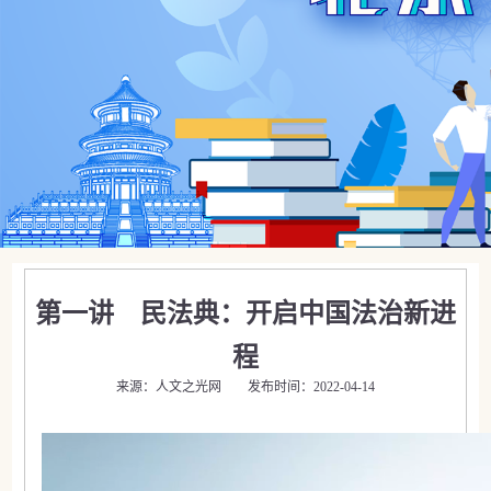
第一讲 民法典：开启中国法治新进
程
来源：人文之光网 发布时间：2022-04-14