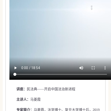
讲座：
民法典——开启中国法治新进程
主讲人：
马菱霞
专家简介：
马菱霞，法学博士、复旦大学博士后，2019