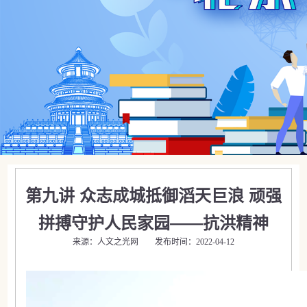
第九讲 众志成城抵御滔天巨浪 顽强
拼搏守护人民家园——抗洪精神
来源：人文之光网 发布时间：2022-04-12